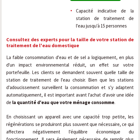
Capacité indicative de la
station de traitement de
l'eau jusqu'à 15 personnes
Consultez des experts pour la taille de votre station de
traitement de l'eau domestique
La faible consommation d'eau et de sel a logiquement, en plus
d'un impact environnemental réduit, un effet sur votre
portefeuille. Les clients se demandent souvent quelle taille de
station de traitement de l'eau choisir. Bien que les stations
d'adoucissement surveillent la consommation et s'y adaptent
automatiquement, il est important avant l'achat d'avoir une idée
de
la quantité d'eau que votre ménage consomme
.
En choisissant un appareil avec une capacité trop petite, les
régénérations se produiront plus souvent que nécessaire, ce qui
affectera négativement l'équilibre économique du
fonctionnement. Il sera également nécessaire de remplir plus