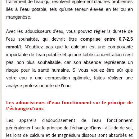
traitement de l'eau qui résolvent également d'autres problèmes
liés à l'eau potable, tels qu'une teneur élevée en fer ou en
manganèse.
Avec les adoucisseurs d'eau, vous pouvez régler la dureté de
l'eau souhaitée, qui devrait être
comprise entre
0,7-2,5
mmol/l
.
N'oubliez pas que le calcium est une composante
importante de l'eau potable et qu'une faible concentration n'est
pas non plus souhaitable, car son absence représente un
risque pour la santé humaine. Si vous voulez être sûr que
votre eau a une composition optimale, faites réaliser une
analyse professionnelle de l'eau.
Les adoucisseurs d'eau fonctionnent sur le principe de
l'échange d'ions
Les appareils d'adoucissement de l'eau fonctionnent
généralement sur le principe de l'échange d'ions - à l'aide de sel,
les ions de calcium et de magnésium dissous sont absorbés et