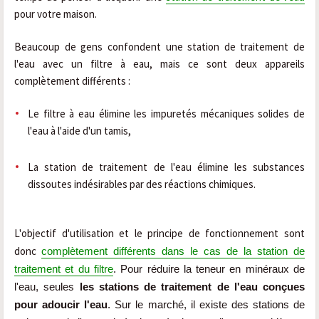
pour votre maison.
Beaucoup de gens confondent une station de traitement de
l'eau avec un filtre à eau, mais ce sont deux appareils
complètement différents :
Le filtre à eau élimine les impuretés mécaniques solides de
l'eau à l'aide d'un tamis,
La station de traitement de l'eau élimine les substances
dissoutes indésirables par des réactions chimiques.
L'objectif d'utilisation et le principe de fonctionnement sont
donc
complètement différents dans le cas de la station de
traitement et du filtre
. Pour réduire la teneur en minéraux de
l'eau, seules
les stations de traitement de l'eau conçues
pour adoucir l'eau
. Sur le marché, il existe des stations de