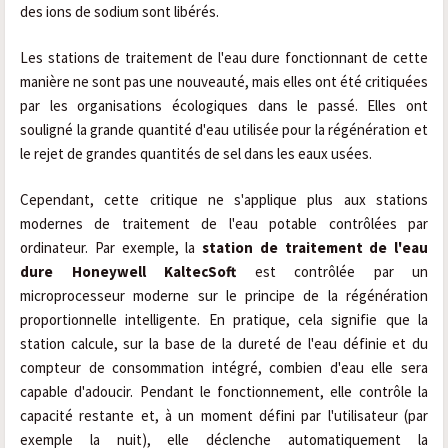
des ions de sodium sont libérés.
Les stations de traitement de l'eau dure fonctionnant de cette
manière ne sont pas une nouveauté, mais elles ont été critiquées
par les organisations écologiques dans le passé. Elles ont
souligné la grande quantité d'eau utilisée pour la régénération et
le rejet de grandes quantités de sel dans les eaux usées.
Cependant, cette critique ne s'applique plus aux stations
modernes de traitement de l'eau potable contrôlées par
ordinateur. Par exemple, la
station de traitement de l'eau
dure Honeywell KaltecSoft
est contrôlée par un
microprocesseur moderne sur le principe de la régénération
proportionnelle intelligente. En pratique, cela signifie que la
station calcule, sur la base de la dureté de l'eau définie et du
compteur de consommation intégré, combien d'eau elle sera
capable d'adoucir. Pendant le fonctionnement, elle contrôle la
capacité restante et, à un moment défini par l'utilisateur (par
exemple la nuit), elle déclenche automatiquement la