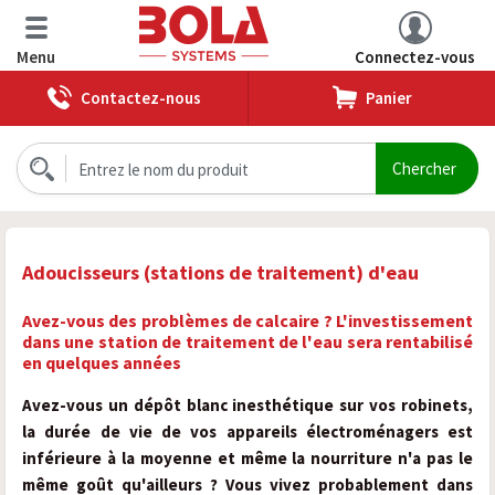
Menu
Connectez-vous
Contactez-nous
Panier
Adoucisseurs (stations de traitement) d'eau
Avez-vous des problèmes de calcaire ? L'investissement
dans une station de traitement de l'eau sera rentabilisé
en quelques années
Avez-vous un dépôt blanc inesthétique sur vos robinets,
la durée de vie de vos appareils électroménagers est
inférieure à la moyenne et même la nourriture n'a pas le
même goût qu'ailleurs ? Vous vivez probablement dans