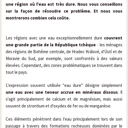
une région où l'eau est très dure. Nous vous conseillons
sur la façon de résoudre ce problème. Et nous vous
montrerons combien cela coûte.
Les régions avec une eau exceptionnellement dure
couvrent
une grande partie de la République tchèque
- les ménages
des régions de Bohême centrale, de Hradec Králové, d'Ústí et de
Moravie du Sud, par exemple, sont confrontés à des valeurs
élevées. Cependant, des zones problématiques se trouvent dans
tout le pays.
L'expression souvent utilisée "eau dure" désigne simplement
une eau avec une teneur accrue en minéraux dissous
. Il
s'agit principalement de calcium et de magnésium, mais aussi
souvent de strontium et d'oxydes de fer ou de manganèse.
Ces éléments pénètrent dans l'eau principalement lors de son
passage à travers des formations rocheuses dominées par le