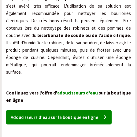
s'est avéré très efficace. L'utilisation de sa solution est
également recommandée pour nettoyer les bouilloires
électriques. De très bons résultats peuvent également être
obtenus lors du nettoyage des robinets et des pommes de
douche avec du
bicarbonate de soude ou de l'acide citrique
.
Il suffit d'humidifier le robinet, de le saupoudrer, de laisser agir le
produit pendant quelques minutes, puis de frotter avec une
éponge de cuisine. Cependant, évitez d'utiliser une éponge
métallique, qui pourrait endommager irrémédiablement la
surface.
Continuez vers l'offre d'
adoucisseurs d'eau
sur la boutique
en ligne
Adoucisseurs d'eau sur la boutique en ligne