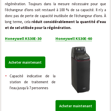
régénération. Toujours dans la mesure nécessaire pour que
l'échangeur d'ions soit restauré à 100 % de sa capacité. Il n'y a
donc pas de perte de capacité inutilisée de l'échangeur d'ions. À
long terme, cela
réduit considérablement la quantité d'eau
et de sel utilisée pour la régénération.
Honeywell KS30E-30
Honeywell KS30E-60
Acheter maintenant
Capacité indicative de la
station de traitement de
l'eau jusqu'à 7 personnes
Acheter maintenant