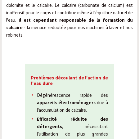
dolomite et le calcaire. Le calcaire (carbonate de calcium) est
inoffensif pour le corps et contribue même à l'équilibre naturel de
l'eau.
Il est cependant responsable de la formation du
calcaire
- la menace redoutée pour nos machines à laver et nos
robinets.
Problèmes découlant de l'action de
l'eau dure
Dégénérescence rapide des
appareils électroménagers
due à
l'accumulation de calcaire.
Efficacité réduite des
détergents
, nécessitant
l'utilisation de plus grandes