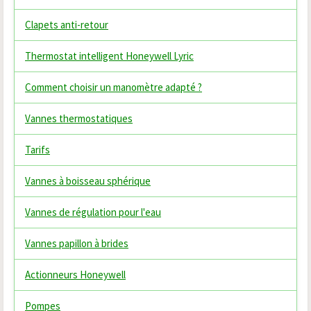
Clapets anti-retour
Thermostat intelligent Honeywell Lyric
Comment choisir un manomètre adapté ?
Vannes thermostatiques
Tarifs
Vannes à boisseau sphérique
Vannes de régulation pour l'eau
Vannes papillon à brides
Actionneurs Honeywell
Pompes