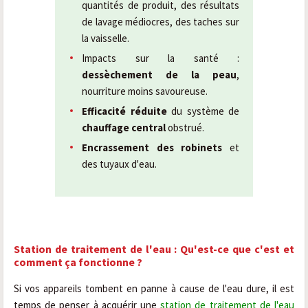
quantités de produit, des résultats
de lavage médiocres, des taches sur
la vaisselle.
Impacts sur la santé :
dessèchement de la peau
,
nourriture moins savoureuse.
Efficacité réduite
du système de
chauffage central
obstrué.
Encrassement des robinets
et
des tuyaux d'eau.
Station de traitement de l'eau : Qu'est-ce que c'est et
comment ça fonctionne ?
Si vos appareils tombent en panne à cause de l'eau dure, il est
temps de penser à acquérir une
station de traitement de l'eau