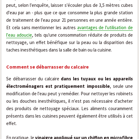
peut, selon l'enquête, laisser s'écouler plus de 3,5 mètres cubes
d'eau par an - plus que ce que consomme la plus grande station
de traitement de l'eau pour 21 personnes en une année entière.
Et cela sans mentionner les autres
avantages de l'utilisation de
l'eau adoucie
, tels qu'une consommation réduite de produits de
nettoyage, un effet bénéfique sur la peau ou la disparition des
taches inesthétiques dans la salle de bain ou la cuisine.
Comment se débarrasser du calcaire
Se débarrasser du calcaire
dans les tuyaux ou les appareils
électroménagers est pratiquement impossible
, seule une
modification de l'eau peut y remédier. Pour nettoyer les robinets
ou les douches inesthétiques, il n'est pas nécessaire d'acheter
des produits de nettoyage spéciaux. Les aliments couramment
présents dans les cuisines peuvent également être utilisés à cet
effet.
En pratique, le
vinaigre appliqué sur un chiffon en microfibre