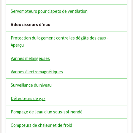
Servomoteurs pour clapets de ventilation
Adoucisseurs d'eau
Protection du logement contre les dégâts des eaux -
Aperçu
Vannes mélangeuses
Vannes électromagnétiques
Surveillance du niveau
Détecteurs de gaz
Pompage de l'eau d'un sous-sol inondé
Compteurs de chaleur et de froid