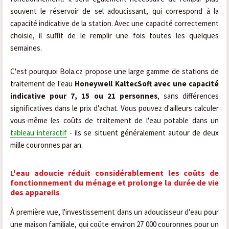
souvent le réservoir de sel adoucissant, qui correspond à la
capacité indicative de la station. Avec une capacité correctement
choisie, il suffit de le remplir une fois toutes les quelques
semaines.
C'est pourquoi Bola.cz propose une large gamme de stations de
traitement de l'eau
Honeywell KaltecSoft avec une capacité
indicative pour 7, 15 ou 21 personnes
, sans différences
significatives dans le prix d'achat. Vous pouvez d'ailleurs calculer
vous-même les coûts de traitement de l'eau potable dans un
tableau interactif
- ils se situent généralement autour de deux
mille couronnes par an.
L'eau adoucie réduit considérablement les coûts de
fonctionnement du ménage et prolonge la durée de vie
des appareils
À première vue, l'investissement dans un adoucisseur d'eau pour
une maison familiale, qui coûte environ 27 000 couronnes pour un