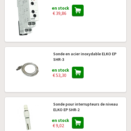
en stock
€ 39,86
Sonde en acier inoxydable ELKO EP
SHR-3
en stock
€ 53,30
Sonde pour interrupteurs de niveau
ELKO EP SHR-2
en stock
€ 9,02