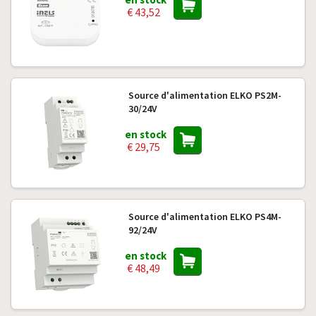
€ 43,52
Source d'alimentation ELKO PS2M-
30/24V
en stock
€ 29,75
Source d'alimentation ELKO PS4M-
92/24V
en stock
€ 48,49