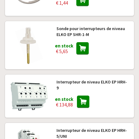
€ 1,44
Sonde pour interrupteurs de niveau
ELKO EP SHR-1-M
en stock
€ 5,65
Interrupteur de niveau ELKO EP HRH-
9
en stock
€ 134,88
Interrupteur de niveau ELKO EP HRH-
5/UNI