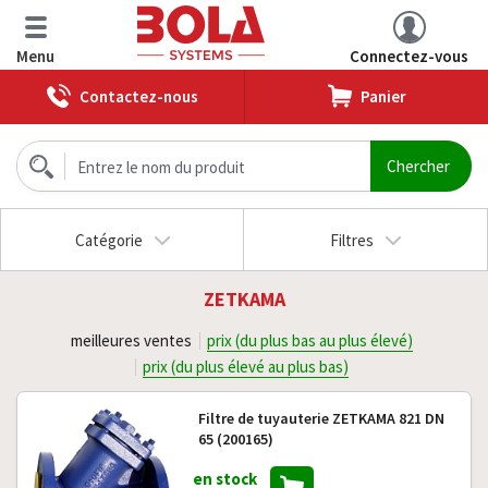
Menu
Connectez-vous
Contactez-nous
Panier
Catégorie
Filtres
ZETKAMA
meilleures ventes
prix (du plus bas au plus élevé)
prix (du plus élevé au plus bas)
Filtre de tuyauterie ZETKAMA 821 DN
65 (200165)
en stock