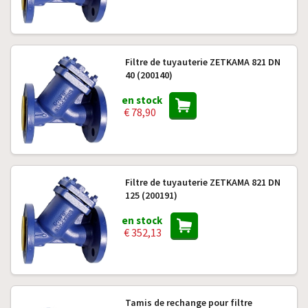
Filtre de tuyauterie ZETKAMA 821 DN
40 (200140)
en stock
€ 78,90
Filtre de tuyauterie ZETKAMA 821 DN
125 (200191)
en stock
€ 352,13
Tamis de rechange pour filtre