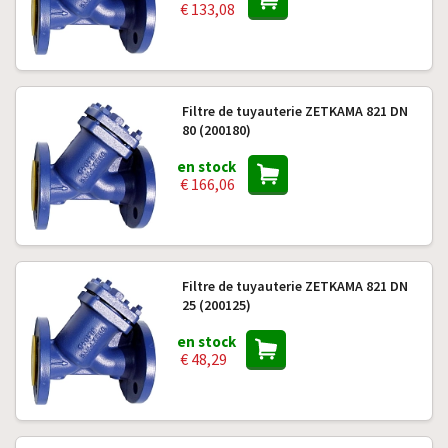
€ 133,08
Filtre de tuyauterie ZETKAMA 821 DN
80 (200180)
en stock
€ 166,06
Filtre de tuyauterie ZETKAMA 821 DN
25 (200125)
en stock
€ 48,29