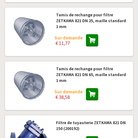
Tamis de rechange pour filtre
ZETKAMA 821 DN 25, maille standard
1 mm
Sur demande
€ 11,77
Tamis de rechange pour filtre
ZETKAMA 821 DN 65, maille standard
1 mm
Sur demande
€ 38,58
Filtre de tuyauterie ZETKAMA 821 DN
150 (200192)