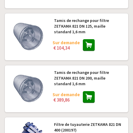
Tamis de rechange pour filtre
ZETKAMA 821 DN 125, maille
standard 1,6 mm
Sur demande
€ 104,34
Tamis de rechange pour filtre
ZETKAMA 821 DN 200, maille
standard 1,6 mm
Sur demande
€ 389,86
Filtre de tuyauterie ZETKAMA 821 DN
400 (200197)