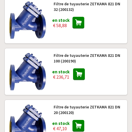
Filtre de tuyauterie ZETKAMA 821 DN
32 (200132)
en stock
€ 58,88
Filtre de tuyauterie ZETKAMA 821 DN
100 (200190)
en stock
€ 236,71
Filtre de tuyauterie ZETKAMA 821 DN
20 (200120)
en stock
€ 47,10