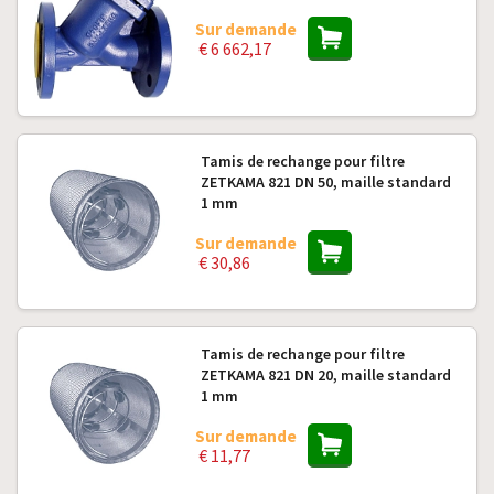
Sur demande
€ 6 662,17
Tamis de rechange pour filtre
ZETKAMA 821 DN 50, maille standard
1 mm
Sur demande
€ 30,86
Tamis de rechange pour filtre
ZETKAMA 821 DN 20, maille standard
1 mm
Sur demande
€ 11,77