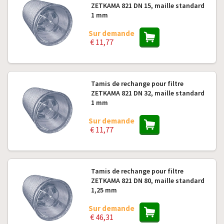
ZETKAMA 821 DN 15, maille standard
1 mm
Sur demande
€ 11,77
Tamis de rechange pour filtre
ZETKAMA 821 DN 32, maille standard
1 mm
Sur demande
€ 11,77
Tamis de rechange pour filtre
ZETKAMA 821 DN 80, maille standard
1,25 mm
Sur demande
€ 46,31