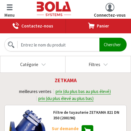
Menu
Connectez-vous
Contactez-nous
Panier
Catégorie
Filtres
ZETKAMA
meilleures ventes
prix (du plus bas au plus élevé)
prix (du plus élevé au plus bas)
Filtre de tuyauterie ZETKAMA 821 DN
350 (200196)
Sur demande