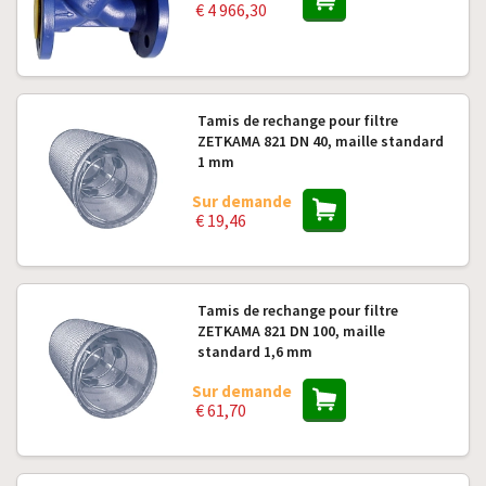
€ 4 966,30
Tamis de rechange pour filtre
ZETKAMA 821 DN 40, maille standard
1 mm
Sur demande
€ 19,46
Tamis de rechange pour filtre
ZETKAMA 821 DN 100, maille
standard 1,6 mm
Sur demande
€ 61,70