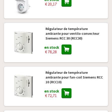
€ 20,17
Régulateur de température
ambiante pour ventilo-convecteur
Siemens RCC 30 (RCC30)
en stock
€ 78,28
Régulateur de température
ambiante pour fan-coil Siemens RCC
10 (RCC10)
en stock
€ 72,71