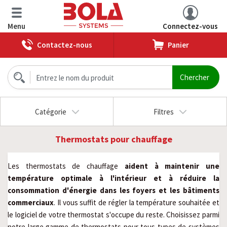
Menu
Connectez-vous
Contactez-nous
Panier
Catégorie
Filtres
Thermostats pour chauffage
Les thermostats de chauffage 
aident à maintenir une 
température optimale à l'intérieur et à réduire la 
consommation d'énergie dans les foyers et les bâtiments 
commerciaux
. Il vous suffit de régler la température souhaitée et 
le logiciel de votre thermostat s'occupe du reste. Choisissez parmi 
notre large gamme de thermostats pour tous types de systèmes 