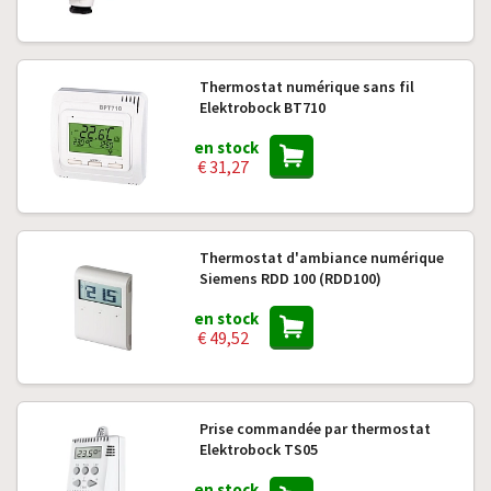
Thermostat numérique sans fil
Elektrobock BT710
en stock
€ 31,27
Thermostat d'ambiance numérique
Siemens RDD 100 (RDD100)
en stock
€ 49,52
Prise commandée par thermostat
Elektrobock TS05
en stock