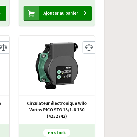
Ajouter au panier
o
Circulateur électronique Wilo
Varios PICO STG 15/1-8 130
(4232742)
en stock