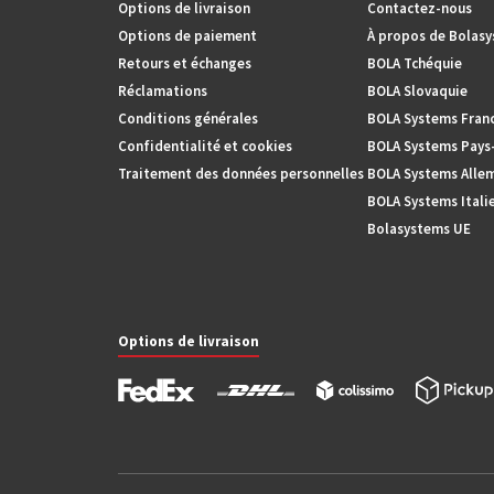
Options de livraison
Contactez-nous
Options de paiement
À propos de Bolas
Retours et échanges
BOLA Tchéquie
Réclamations
BOLA Slovaquie
Conditions générales
BOLA Systems Fran
Confidentialité et cookies
BOLA Systems Pays
Traitement des données personnelles
BOLA Systems Alle
BOLA Systems Itali
Bolasystems UE
Options de livraison