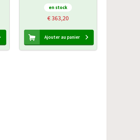
en stock
€ 363,20
Ajouter au panier