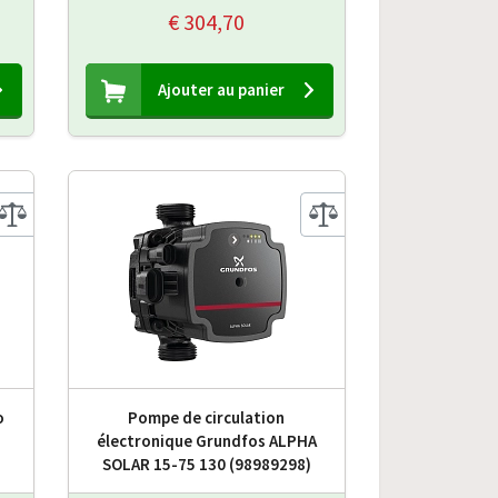
€ 304,70
Ajouter au panier
o
Pompe de circulation
électronique Grundfos ALPHA
SOLAR 15-75 130 (98989298)