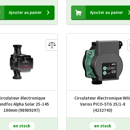
Ajouter au panier
Ajouter au panier
irculateur électronique
Circulateur électronique Wil
undfos Alpha Solar 25-145
Varios PICO-STG 25/1-8
180mm (98989297)
(4232743)
en stock
en stock