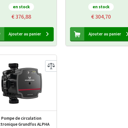
en stock
en stock
€ 376,88
€ 304,70
Ajouter au panier
Ajouter au panier
Pompe de circulation
ctronique Grundfos ALPHA