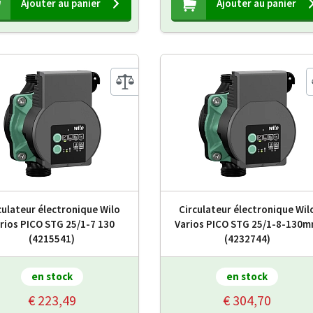
Ajouter au panier
Ajouter au panier
culateur électronique Wilo
Circulateur électronique Wil
rios PICO STG 25/1-7 130
Varios PICO STG 25/1-8-130
(4215541)
(4232744)
en stock
en stock
€ 223,49
€ 304,70