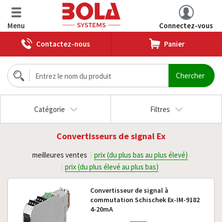
Menu
Connectez-vous
Contactez-nous
Panier
Catégorie
Filtres
Convertisseurs de signal Ex
meilleures ventes
prix (du plus bas au plus élevé)
prix (du plus élevé au plus bas)
Convertisseur de signal à
commutation Schischek Ex-IM-9182
4-20mA