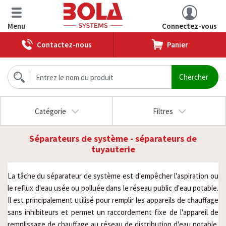
Menu
Connectez-vous
Contactez-nous
Panier
Catégorie
Filtres
Séparateurs de système - séparateurs de
tuyauterie
La tâche du séparateur de système est d'empêcher l'aspiration ou
le reflux d'eau usée ou polluée dans le réseau public d'eau potable.
Il est principalement utilisé pour remplir les appareils de chauffage
sans inhibiteurs et permet un raccordement fixe de l'appareil de
remplissage de chauffage au réseau de distribution d'eau potable.