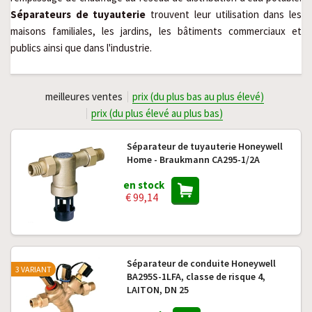
Séparateurs de tuyauterie
trouvent leur utilisation dans les
maisons familiales, les jardins, les bâtiments commerciaux et
publics ainsi que dans l'industrie.
meilleures ventes
prix (du plus bas au plus élevé)
prix (du plus élevé au plus bas)
Séparateur de tuyauterie Honeywell
Home - Braukmann CA295-1/2A
en stock
€ 99,14
Séparateur de conduite Honeywell
3 VARIANT
BA295S-1LFA, classe de risque 4,
LAITON, DN 25