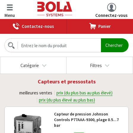
Menu
Connectez-vous
Contactez-nous
Panier
Catégorie
Filtres
Capteurs et pressostats
meilleures ventes
prix (du plus bas au plus élevé)
prix (du plus élevé au plus bas)
Capteur de pression Johnson
Controls P77AAA-9300, plage 0.5...7
bar