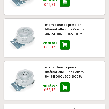
en stock
€ 42,88
Interrupteur de pression
différentielle Huba Control
604.9510002 1000-5000 Pa
en stock
€ 63,17
Interrupteur de pression
différentielle Huba Control
604.9410002 / 500-2000 Pa
en stock
€ 63,17