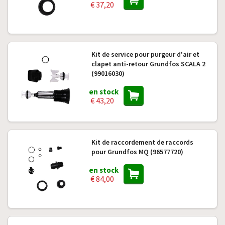
€ 37,20
Kit de service pour purgeur d'air et
clapet anti-retour Grundfos SCALA 2
(99016030)
en stock
€ 43,20
Kit de raccordement de raccords
pour Grundfos MQ (96577720)
en stock
€ 84,00