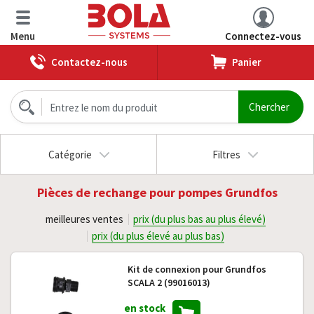
Menu
Connectez-vous
Contactez-nous
Panier
Catégorie
Filtres
Pièces de rechange pour pompes Grundfos
meilleures ventes
prix (du plus bas au plus élevé)
prix (du plus élevé au plus bas)
Kit de connexion pour Grundfos
SCALA 2 (99016013)
en stock