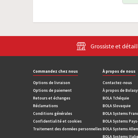
Grossiste et détail
Commandez chez nous
À propos de nous
Options de livraison
Contactez-nous
Options de paiement
À propos de Bolas
Retours et échanges
BOLA Tchéquie
Réclamations
BOLA Slovaquie
Conditions générales
BOLA Systems Fran
Confidentialité et cookies
BOLA Systems Pays
Traitement des données personnelles
BOLA Systems Alle
BOLA Systems Itali