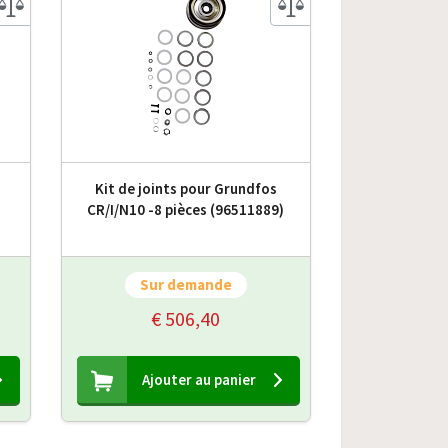
Kit de joints pour Grundfos
CR/I/N10 -8 pièces (96511889)
Sur demande
€ 506,40
Ajouter au panier