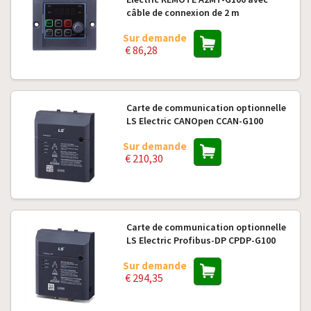
câble de connexion de 2 m
Sur demande
€ 86,28
Carte de communication optionnelle
LS Electric CANOpen CCAN-G100
Sur demande
€ 210,30
Carte de communication optionnelle
LS Electric Profibus-DP CPDP-G100
Sur demande
€ 294,35