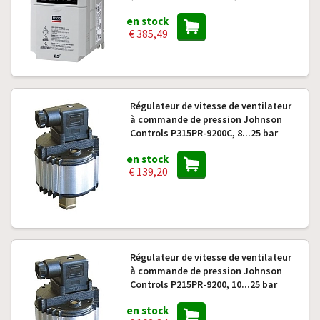
en stock
€ 385,49
Régulateur de vitesse de ventilateur
à commande de pression Johnson
Controls P315PR-9200C, 8...25 bar
en stock
€ 139,20
Régulateur de vitesse de ventilateur
à commande de pression Johnson
Controls P215PR-9200, 10...25 bar
en stock