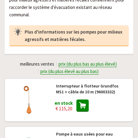
raccorder le système d'évacuation existant au réseau
communal.
Plus d'informations sur les pompes pour milieux
agressifs et matières fécales.
meilleures ventes
prix (du plus bas au plus élevé)
prix (du plus élevé au plus bas)
Interrupteur à flotteur Grundfos
MS1 + câble de 10 m (96003332)
en stock
€ 115,20
Pompe à eaux usées pour eau