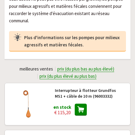
pour milieux agressifs et matières fécales conviennent pour
raccorder le système d'évacuation existant au réseau
communal.
Plus d'informations sur les pompes pour milieux
agressifs et matières fécales.
meilleures ventes
prix (du plus bas au plus élevé)
prix (du plus élevé au plus bas)
Interrupteur à flotteur Grundfos
MS1 + câble de 10 m (96003332)
en stock
€ 115,20