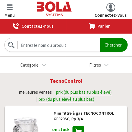
Menu
Connectez-vous
Contactez-nous
Panier
Catégorie
Filtres
TecnoControl
meilleures ventes
prix (du plus bas au plus élevé)
prix (du plus élevé au plus bas)
Mini filtre à gaz TECNOCONTROL
GF020SC, Rp 3/4"
en stock