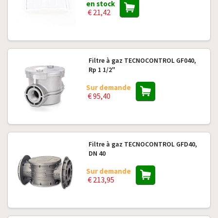
en stock
€ 21,42
Filtre à gaz TECNOCONTROL GF040,
Rp 1 1/2"
Sur demande
€ 95,40
Filtre à gaz TECNOCONTROL GFD40,
DN 40
Sur demande
€ 213,95