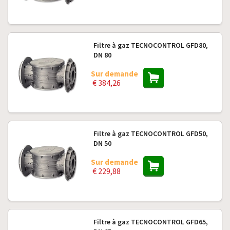
Filtre à gaz TECNOCONTROL GFD80,
DN 80
Sur demande
€ 384,26
Filtre à gaz TECNOCONTROL GFD50,
DN 50
Sur demande
€ 229,88
Filtre à gaz TECNOCONTROL GFD65,