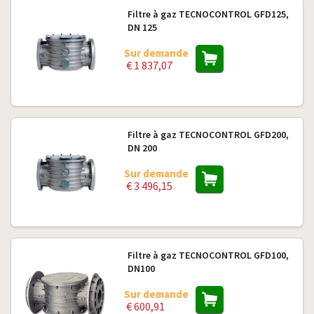
Filtre à gaz TECNOCONTROL GFD125,
DN 125
Sur demande
€ 1 837,07
Filtre à gaz TECNOCONTROL GFD200,
DN 200
Sur demande
€ 3 496,15
Filtre à gaz TECNOCONTROL GFD100,
DN100
Sur demande
€ 600,91