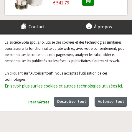
€ 541,79
Contact
À propos
Guide
La société Bola spol s.r.o. utilise des cookies et des technologies similaires
pour assurer la fonctionnalité du site web et, avec votre consentement, pour
personnaliser le contenu de nos pages web, analyser le trafic, cibler et
personnaliser les publicités sur les réseaux publicitaires d'autres sites web.
En cliquant sur "Autoriser tout", vous acceptez l'utilisation de ces
technologies.
En savoir plus sur les cookies et autres technologies utilisées ici
.
Désactiver tout
Autoriser tout
Paramètres