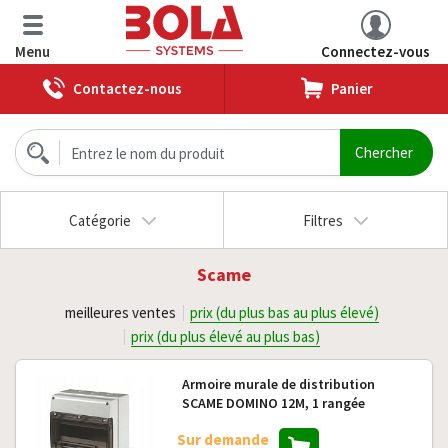
Menu
Connectez-vous
Contactez-nous
Panier
Catégorie
Filtres
Scame
meilleures ventes
prix (du plus bas au plus élevé)
prix (du plus élevé au plus bas)
Armoire murale de distribution
SCAME DOMINO 12M, 1 rangée
Sur demande