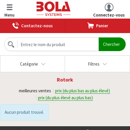
Menu
Connectez-vous
Contactez-nous
Panier
Catégorie
Filtres
Rotork
meilleures ventes
prix (du plus bas au plus élevé)
prix (du plus élevé au plus bas)
Aucun produit trouvé.