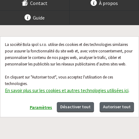
Contact
À propos
Guide
La société Bola spol s.r.o. utilise des cookies et des technologies similaires
pour assurer la fonctionnalité du site web et, avec votre consentement, pour
personnaliser le contenu de nos pages web, analyser le trafic, cibler et
personnaliser les publicités sur les réseaux publicitaires d'autres sites web.
En cliquant sur "Autoriser tout", vous acceptez l'utilisation de ces
technologies.
En savoir plus sur les cookies et autres technologies utilisées ici
.
Désactiver tout
Autoriser tout
Paramètres