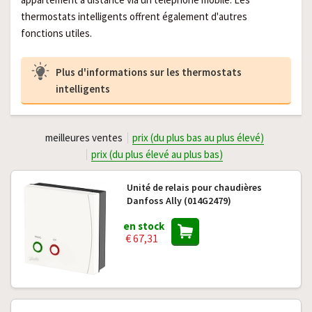
thermostats intelligents offrent également d'autres
fonctions utiles.
Plus d'informations sur les thermostats
intelligents
meilleures ventes
prix (du plus bas au plus élevé)
prix (du plus élevé au plus bas)
Unité de relais pour chaudières
Danfoss Ally (014G2479)
en stock
€ 67,31