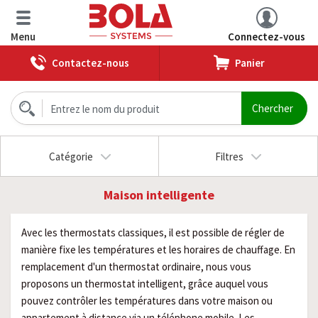
Menu
Connectez-vous
Contactez-nous
Panier
Catégorie
Filtres
Maison intelligente
Avec les thermostats classiques, il est possible de régler de
manière fixe les températures et les horaires de chauffage. En
remplacement d'un thermostat ordinaire, nous vous
proposons un thermostat intelligent, grâce auquel vous
pouvez contrôler les températures dans votre maison ou
appartement à distance via un téléphone mobile. Les