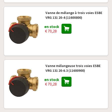
Vanne de mélange à trois voies ESBE
VRG 131 20-4 (11600800)
en stock
€ 70,28
Vanne mélangeuse trois voies ESBE
VRG 131 20-6.3 (11600900)
en stock
€ 70,28