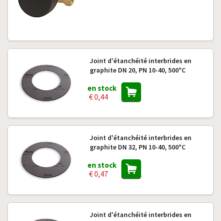
Joint d'étanchéité interbrides en
graphite DN 20, PN 10-40, 500°C
en stock
€ 0,44
Joint d'étanchéité interbrides en
graphite DN 32, PN 10-40, 500°C
en stock
€ 0,47
Joint d'étanchéité interbrides en