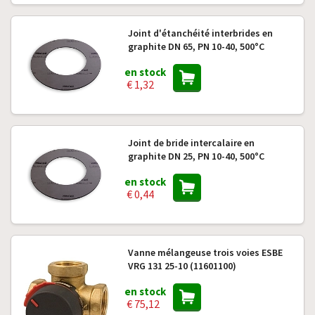
Joint d'étanchéité interbrides en
graphite DN 65, PN 10-40, 500°C
en stock
€ 1,32
Joint de bride intercalaire en
graphite DN 25, PN 10-40, 500°C
en stock
€ 0,44
Vanne mélangeuse trois voies ESBE
VRG 131 25-10 (11601100)
en stock
€ 75,12