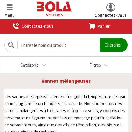
Menu
Connectez-vous
Contactez-nous
Panier
Catégorie
Filtres
Vannes mélangeuses
Les vannes mélangeuses servent à réguler la température de l'eau
en mélangeant l'eau chaude et l'eau froide. Nous proposons des
vannes mélangeuses à trois voies et à quatre voies, y compris des
servomoteurs. Également des kits de montage pour l'installation
de servomoteurs, ainsi que des kits de rénovation, des joints et
d'autres pièces de rechange.