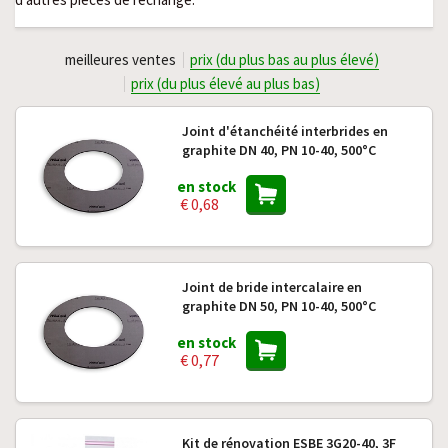
meilleures ventes
prix (du plus bas au plus élevé)
prix (du plus élevé au plus bas)
Joint d'étanchéité interbrides en
graphite DN 40, PN 10-40, 500°C
en stock
€ 0,68
Joint de bride intercalaire en
graphite DN 50, PN 10-40, 500°C
en stock
€ 0,77
Kit de rénovation ESBE 3G20-40, 3F