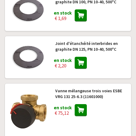
graphite DN 100, PN 10-40, 500°C
en stock
€ 1,69
Joint d'étanchéité interbrides en
graphite DN 125, PN 10-40, 500°C
en stock
€ 2,20
Vanne mélangeuse trois voies ESBE
VRG 131 25-6.3 (11601000)
en stock
€ 75,12