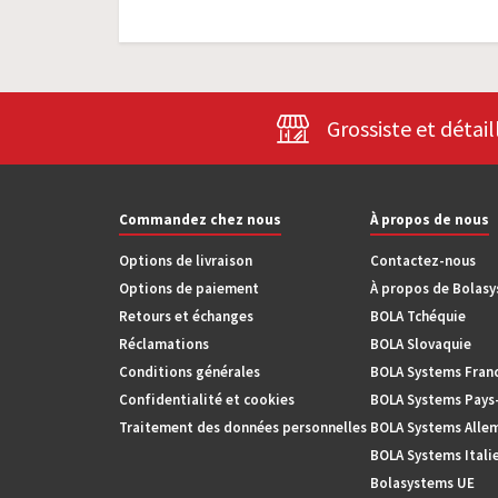
Grossiste et détail
Commandez chez nous
À propos de nous
Options de livraison
Contactez-nous
Options de paiement
À propos de Bolas
Retours et échanges
BOLA Tchéquie
Réclamations
BOLA Slovaquie
Conditions générales
BOLA Systems Fran
Confidentialité et cookies
BOLA Systems Pays
Traitement des données personnelles
BOLA Systems Alle
BOLA Systems Itali
Bolasystems UE