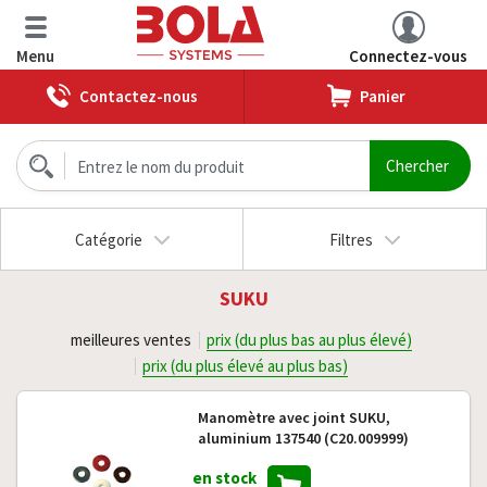
Menu
Connectez-vous
Contactez-nous
Panier
Catégorie
Filtres
SUKU
meilleures ventes
prix (du plus bas au plus élevé)
prix (du plus élevé au plus bas)
Manomètre avec joint SUKU,
aluminium 137540 (C20.009999)
en stock