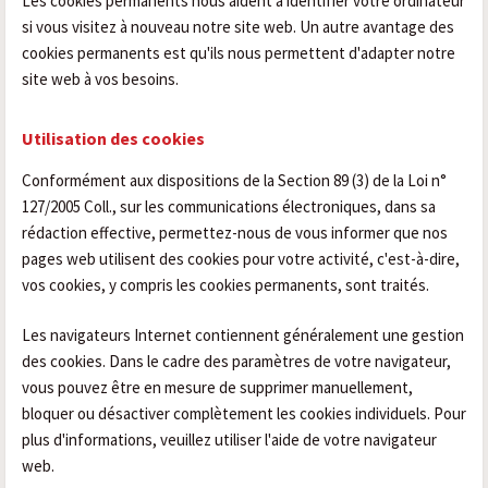
Les cookies permanents nous aident à identifier votre ordinateur
si vous visitez à nouveau notre site web. Un autre avantage des
cookies permanents est qu'ils nous permettent d'adapter notre
site web à vos besoins.
Utilisation des cookies
Conformément aux dispositions de la Section 89 (3) de la Loi n°
127/2005 Coll., sur les communications électroniques, dans sa
rédaction effective, permettez-nous de vous informer que nos
pages web utilisent des cookies pour votre activité, c'est-à-dire,
vos cookies, y compris les cookies permanents, sont traités.
Les navigateurs Internet contiennent généralement une gestion
des cookies. Dans le cadre des paramètres de votre navigateur,
vous pouvez être en mesure de supprimer manuellement,
bloquer ou désactiver complètement les cookies individuels. Pour
plus d'informations, veuillez utiliser l'aide de votre navigateur
web.