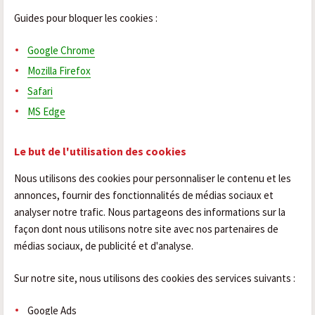
Guides pour bloquer les cookies :
Google Chrome
Mozilla Firefox
Safari
MS Edge
Le but de l'utilisation des cookies
Nous utilisons des cookies pour personnaliser le contenu et les
annonces, fournir des fonctionnalités de médias sociaux et
analyser notre trafic. Nous partageons des informations sur la
façon dont nous utilisons notre site avec nos partenaires de
médias sociaux, de publicité et d'analyse.
Sur notre site, nous utilisons des cookies des services suivants :
Google Ads