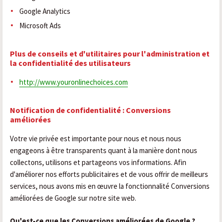
Google Analytics
Microsoft Ads
Plus de conseils et d'utilitaires pour l'administration et
la confidentialité des utilisateurs
http://www.youronlinechoices.com
Notification de confidentialité : Conversions
améliorées
Votre vie privée est importante pour nous et nous nous
engageons à être transparents quant à la manière dont nous
collectons, utilisons et partageons vos informations. Afin
d'améliorer nos efforts publicitaires et de vous offrir de meilleurs
services, nous avons mis en œuvre la fonctionnalité Conversions
améliorées de Google sur notre site web.
Qu'est-ce que les Conversions améliorées de Google ?