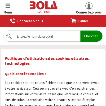
Menu
Connectez-vous
Contactez-nous
Panier
Politique d'utilisation des cookies et autres
technologies
Quels sont les cookies ?
Les cookies sont de courts fichiers texte que le site web envoie
à votre navigateur. Cela permet au site web d'enregistrer des
informations sur votre visite, telles que votre langue choisie, et
ainsi de suite. La prochaine visite sur votre site peut être plus
facile et plus agréable pour vous. Les cookies sont importants,