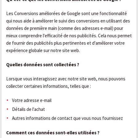
Les Conversions améliorées de Google sont une fonctionnalité
qui nous aide à améliorer le suivi des conversions en utilisant des
données de première main (comme des adresses e-mail) pour
mieux comprendre l'efficacité de nos publicités. Cela nous permet
de fournir des publicités plus pertinentes et d'améliorer votre
expérience globale sur notre site web.
Quelles données sont collectées ?
Lorsque vous interagissez avec notre site web, nous pouvons
collecter certaines informations, telles que :
Votre adresse e-mail
Détails de l'achat
Autres informations de contact que vous nous fournissez
Comment ces données sont-elles utilisées ?