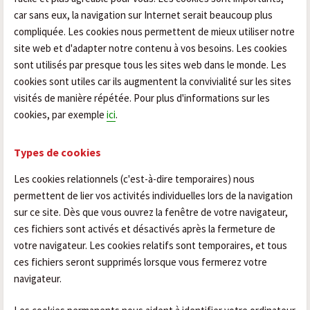
car sans eux, la navigation sur Internet serait beaucoup plus
compliquée. Les cookies nous permettent de mieux utiliser notre
site web et d'adapter notre contenu à vos besoins. Les cookies
sont utilisés par presque tous les sites web dans le monde. Les
cookies sont utiles car ils augmentent la convivialité sur les sites
visités de manière répétée. Pour plus d'informations sur les
cookies, par exemple
ici
.
Types de cookies
Les cookies relationnels (c'est-à-dire temporaires) nous
permettent de lier vos activités individuelles lors de la navigation
sur ce site. Dès que vous ouvrez la fenêtre de votre navigateur,
ces fichiers sont activés et désactivés après la fermeture de
votre navigateur. Les cookies relatifs sont temporaires, et tous
ces fichiers seront supprimés lorsque vous fermerez votre
navigateur.