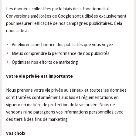
Les données collectées par le biais de la fonctionnalité
Conversions améliorées de Google sont utilisées exclusivement
pour mesurer l'efficacité de nos campagnes publicitaires. Cela
nous aide à :
Améliorer la pertinence des publicités que vous voyez
Mieux comprendre la performance de nos publicités
Optimiser nos efforts de marketing
Votre vie privée est importante
Nous prenons votre vie privée au sérieux et toutes les données
sont traitées conformément aux lois et réglementations en
vigueur en matière de protection de la vie privée. Nous ne
vendons ni ne partageons vos informations personnelles avec
des tiers à des fins de marketing.
Vos choix