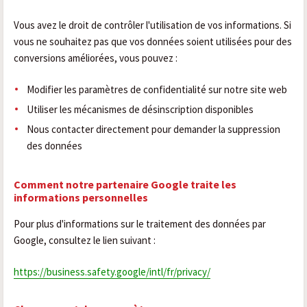
Vous avez le droit de contrôler l'utilisation de vos informations. Si
vous ne souhaitez pas que vos données soient utilisées pour des
conversions améliorées, vous pouvez :
Modifier les paramètres de confidentialité sur notre site web
Utiliser les mécanismes de désinscription disponibles
Nous contacter directement pour demander la suppression
des données
Comment notre partenaire Google traite les
informations personnelles
Pour plus d'informations sur le traitement des données par
Google, consultez le lien suivant :
https://business.safety.google/intl/fr/privacy/