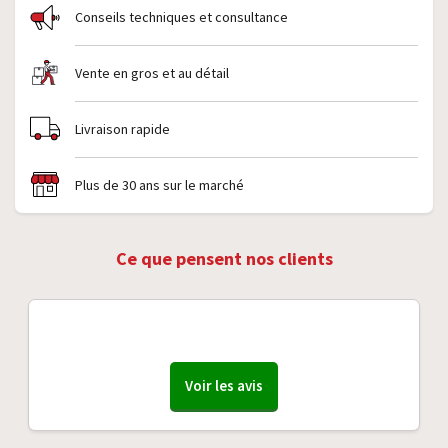
pompage
Capteurs
Conseils techniques et consultance
intérieurs
Vente en gros et au détail
Livraison rapide
Plus de 30 ans sur le marché
Ce que pensent nos clients
Voir les avis