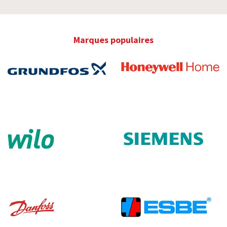
Marques populaires