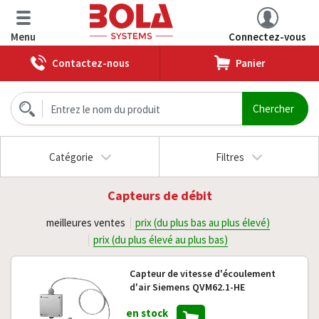
Menu
Connectez-vous
Contactez-nous
Panier
Catégorie
Filtres
Capteurs de débit
meilleures ventes
prix (du plus bas au plus élevé)
prix (du plus élevé au plus bas)
Capteur de vitesse d'écoulement
d'air Siemens QVM62.1-HE
en stock