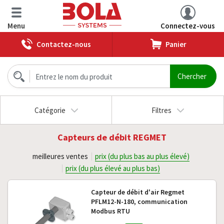
Menu
Connectez-vous
Contactez-nous
Panier
Catégorie
Filtres
Capteurs de débit REGMET
meilleures ventes
prix (du plus bas au plus élevé)
prix (du plus élevé au plus bas)
Capteur de débit d'air Regmet
PFLM12-N-180, communication
Modbus RTU