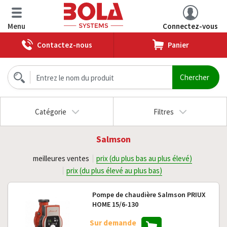
Menu
Connectez-vous
Contactez-nous
Panier
Catégorie
Filtres
Salmson
meilleures ventes
prix (du plus bas au plus élevé)
prix (du plus élevé au plus bas)
Pompe de chaudière Salmson PRIUX
HOME 15/6-130
Sur demande