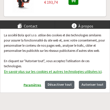
€ 193,74
Contact
À propos
La société Bola spol s.r.o. utilise des cookies et des technologies similaires
Guide
pour assurer la fonctionnalité du site web et, avec votre consentement, pour
personnaliser le contenu de nos pages web, analyser le trafic, cibler et
personnaliser les publicités sur les réseaux publicitaires d'autres sites web.
En cliquant sur "Autoriser tout", vous acceptez l'utilisation de ces
technologies.
En savoir plus sur les cookies et autres technologies utilisées ici
.
Désactiver tout
Autoriser tout
Paramètres