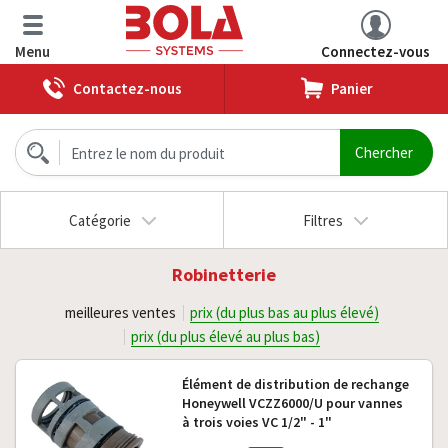
Menu
Connectez-vous
Contactez-nous
Panier
Catégorie
Filtres
Robinetterie
meilleures ventes
prix (du plus bas au plus élevé)
prix (du plus élevé au plus bas)
Élément de distribution de rechange
Honeywell VCZZ6000/U pour vannes
à trois voies VC 1/2" - 1"