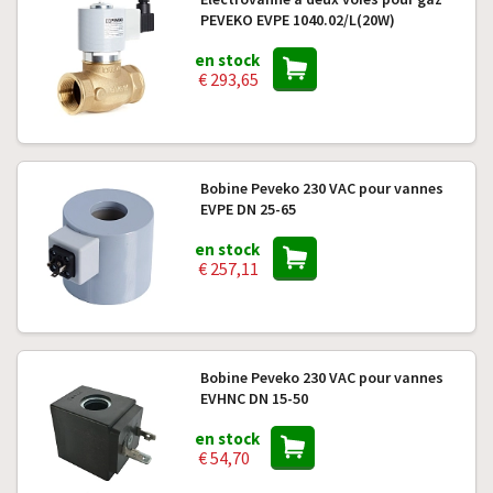
PEVEKO EVPE 1040.02/L(20W)
en stock
€ 293,65
Bobine Peveko 230 VAC pour vannes
EVPE DN 25-65
en stock
€ 257,11
Bobine Peveko 230 VAC pour vannes
EVHNC DN 15-50
en stock
€ 54,70