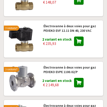
€ 148,07
Électrovanne à deux voies pour gaz
3 VARIANT
PEVEKO EVF 12.11 DN 40, 230 VAC
2 variant en stock
€ 235,93
Électrovanne à deux voies pour gaz
3 VARIANT
PEVEKO EVPE 1100.02/P
2 variant en stock
€ 2 149,68
Électrovanne à deux voies pour gaz