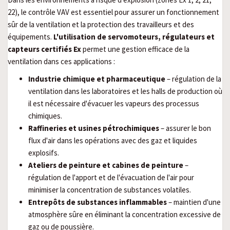
22), le contrôle VAV est essentiel pour assurer un fonctionnement
sûr de la ventilation et la protection des travailleurs et des
équipements.
L'utilisation de servomoteurs, régulateurs et
capteurs certifiés Ex
permet une gestion efficace de la
ventilation dans ces applications :
Industrie chimique et pharmaceutique
– régulation de la
ventilation dans les laboratoires et les halls de production où
il est nécessaire d'évacuer les vapeurs des processus
chimiques.
Raffineries et usines pétrochimiques
– assurer le bon
flux d'air dans les opérations avec des gaz et liquides
explosifs.
Ateliers de peinture et cabines de peinture
–
régulation de l'apport et de l'évacuation de l'air pour
minimiser la concentration de substances volatiles.
Entrepôts de substances inflammables
– maintien d'une
atmosphère sûre en éliminant la concentration excessive de
gaz ou de poussière.