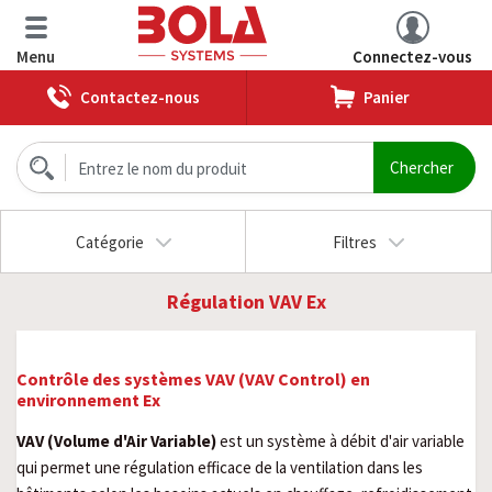
Menu
Connectez-vous
Contactez-nous
Panier
Catégorie
Filtres
Régulation VAV Ex
Contrôle des systèmes VAV (VAV Control) en
environnement Ex
VAV (Volume d'Air Variable)
est un système à débit d'air variable
qui permet une régulation efficace de la ventilation dans les