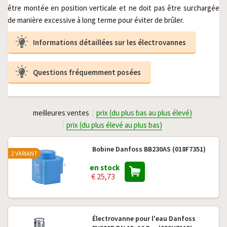
être montée en position verticale et ne doit pas être surchargée 
de manière excessive à long terme pour éviter de brûler.
Informations détaillées sur les électrovannes
Questions fréquemment posées
meilleures ventes
prix (du plus bas au plus élevé)
prix (du plus élevé au plus bas)
Bobine Danfoss BB230AS (018F7351)
2 VARIANT
en stock
€ 25,73
Électrovanne pour l'eau Danfoss