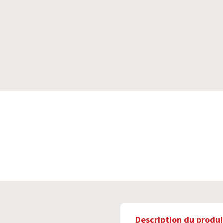
Description du produi