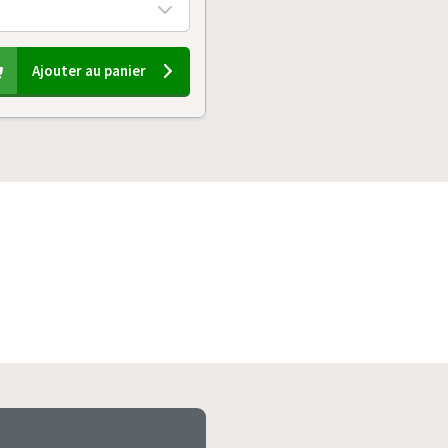
Ajouter au panier