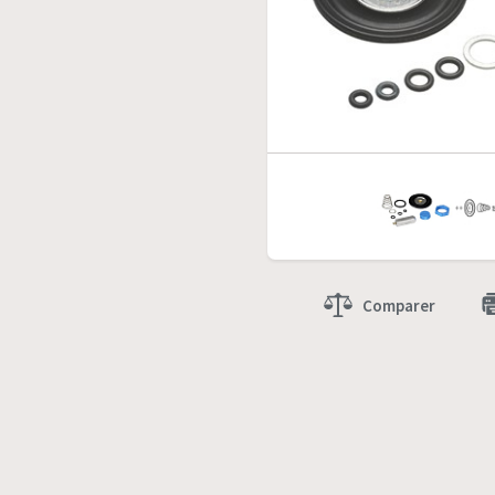
Comparer