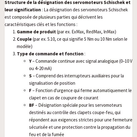
Structure de la désignation des servomoteurs Schischek et
leur signification
: La désignation des servomoteurs Schischek
est composée de plusieurs parties qui décrivent les
caractéristiques clés et les fonctions :
Gamme de produit
(par ex. ExMax, RedMax, InMax)
Couple
(par ex. 5.10, ce qui signifie 5 Nm ou 10 Nm selon le
modèle)
Type de commande et fonction
:
Y
– Commande continue avec signal analogique (0–10 V
ou 4–20 mA)
S
– Comprend des interrupteurs auxiliaires pour la
signalisation de position
F
– Fonction d'urgence qui ferme automatiquement le
clapet en cas de coupure de courant
BF
– Désignation spéciale pour les servomoteurs
destinés au contrôle des clapets coupe-feu, qui
répondent aux exigences strictes pour une fermeture
sécurisée et une protection contre la propagation du
feu et de la fumée