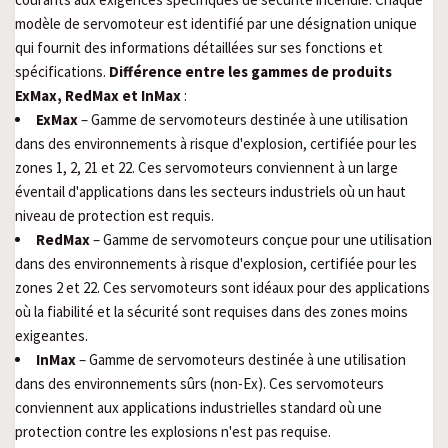
modèle de servomoteur est identifié par une désignation unique
qui fournit des informations détaillées sur ses fonctions et
spécifications.
Différence entre les gammes de produits
ExMax, RedMax et InMax
:
ExMax
– Gamme de servomoteurs destinée à une utilisation
dans des environnements à risque d'explosion, certifiée pour les
zones 1, 2, 21 et 22. Ces servomoteurs conviennent à un large
éventail d'applications dans les secteurs industriels où un haut
niveau de protection est requis.
RedMax
– Gamme de servomoteurs conçue pour une utilisation
dans des environnements à risque d'explosion, certifiée pour les
zones 2 et 22. Ces servomoteurs sont idéaux pour des applications
où la fiabilité et la sécurité sont requises dans des zones moins
exigeantes.
InMax
– Gamme de servomoteurs destinée à une utilisation
dans des environnements sûrs (non-Ex). Ces servomoteurs
conviennent aux applications industrielles standard où une
protection contre les explosions n'est pas requise.