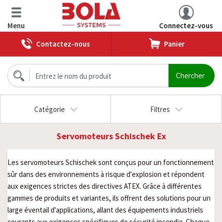
Menu
Connectez-vous
Contactez-nous
Panier
Catégorie
Filtres
Servomoteurs Schischek Ex
Les servomoteurs Schischek sont conçus pour un fonctionnement
sûr dans des environnements à risque d'explosion et répondent
aux exigences strictes des directives ATEX. Grâce à différentes
gammes de produits et variantes, ils offrent des solutions pour un
large éventail d'applications, allant des équipements industriels
courants aux exigences spécifiques de sécurité incendie. Chaque