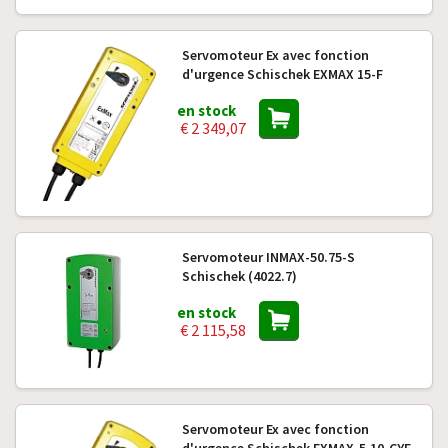
Servomoteur Ex avec fonction
d'urgence Schischek EXMAX 15-F
en stock
€ 2 349,07
Servomoteur INMAX-50.75-S
Schischek (4022.7)
en stock
€ 2 115,58
Servomoteur Ex avec fonction