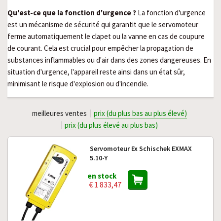
Qu'est-ce que la fonction d'urgence ?
La fonction d'urgence
est un mécanisme de sécurité qui garantit que le servomoteur
ferme automatiquement le clapet ou la vanne en cas de coupure
de courant. Cela est crucial pour empêcher la propagation de
substances inflammables ou d'air dans des zones dangereuses. En
situation d'urgence, l'appareil reste ainsi dans un état sûr,
minimisant le risque d'explosion ou d'incendie.
meilleures ventes
prix (du plus bas au plus élevé)
prix (du plus élevé au plus bas)
Servomoteur Ex Schischek EXMAX
5.10-Y
en stock
€ 1 833,47