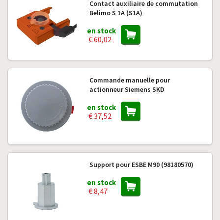
Contact auxiliaire de commutation
Belimo S 1A (S1A)
en stock
€ 60,02
Commande manuelle pour
actionneur Siemens SKD
en stock
€ 37,52
Support pour ESBE M90 (98180570)
en stock
€ 8,47