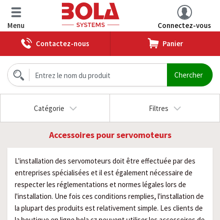
Menu
Connectez-vous
Contactez-nous
Panier
Catégorie
Filtres
Accessoires pour servomoteurs
L'installation des servomoteurs doit être effectuée par des
entreprises spécialisées et il est également nécessaire de
respecter les réglementations et normes légales lors de
l'installation. Une fois ces conditions remplies, l'installation de
la plupart des produits est relativement simple. Les clients de
la boutique en ligne bola.cz peuvent utiliser les accessoires de