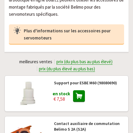
montage fabriqués par la société Belimo pour des
servomoteurs spécifiques.
Plus d'informations sur les accessoires pour
servomoteurs
meilleures ventes
prix (du plus bas au plus élevé)
prix (du plus élevé au plus bas)
Support pour ESBE M60 (98080690)
en stock
€ 7,58
Contact auxiliaire de commutation
Belimo S 2A (S2A)