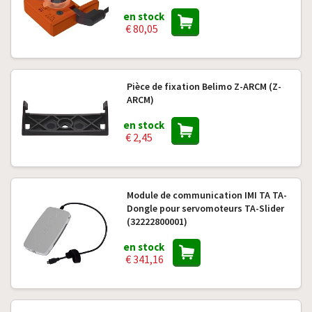
en stock
€ 80,05
Pièce de fixation Belimo Z-ARCM (Z-
ARCM)
en stock
€ 2,45
Module de communication IMI TA TA-
Dongle pour servomoteurs TA-Slider
(32222800001)
en stock
€ 341,16