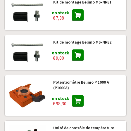
Kit de montage Belimo MS-NRE1
en stock
€ 7,38
Kit de montage Belimo MS-NRE2
en stock
€ 9,00
Potentiomètre Belimo P 1000 A
(P1000A)
en stock
€ 98,30
Unité de contrôle de température