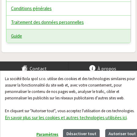
Conditions générales
Traitement des données personnelles
Guide
Contact
À propos
La société Bola spol s.r.o. utilise des cookies et des technologies similaires pour
Guide
assurer la fonctionnalité du site web et, avec votre consentement, pour
personnaliser le contenu de nos pages web, analyser le trafic, cibler et
personnaliser les publicités sur les réseaux publicitaires d'autres sites web.
En cliquant sur "Autoriser tout", vous acceptez l'utilisation de ces technologies.
En savoir plus sur les cookies et autres technologies utilisées ici
.
Désactiver tout
Autoriser tout
Paramètres