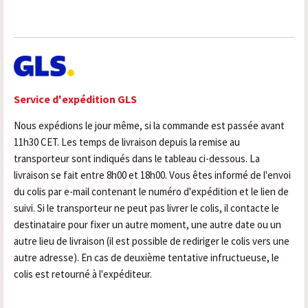
Service d'expédition GLS
Nous expédions le jour même, si la commande est passée avant
11h30 CET. Les temps de livraison depuis la remise au
transporteur sont indiqués dans le tableau ci-dessous. La
livraison se fait entre 8h00 et 18h00. Vous êtes informé de l'envoi
du colis par e-mail contenant le numéro d'expédition et le lien de
suivi. Si le transporteur ne peut pas livrer le colis, il contacte le
destinataire pour fixer un autre moment, une autre date ou un
autre lieu de livraison (il est possible de rediriger le colis vers une
autre adresse). En cas de deuxième tentative infructueuse, le
colis est retourné à l'expéditeur.