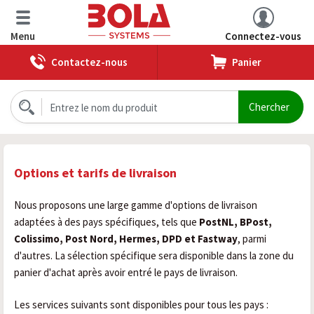
Menu
Connectez-vous
Contactez-nous
Panier
Options et tarifs de livraison
Nous proposons une large gamme d'options de livraison
adaptées à des pays spécifiques, tels que
PostNL, BPost,
Colissimo, Post Nord, Hermes, DPD et Fastway
, parmi
d'autres. La sélection spécifique sera disponible dans la zone du
panier d'achat après avoir entré le pays de livraison.
Les services suivants sont disponibles pour tous les pays :