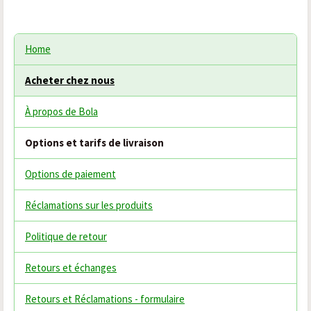
Home
Acheter chez nous
À propos de Bola
Options et tarifs de livraison
Options de paiement
Réclamations sur les produits
Politique de retour
Retours et échanges
Retours et Réclamations - formulaire