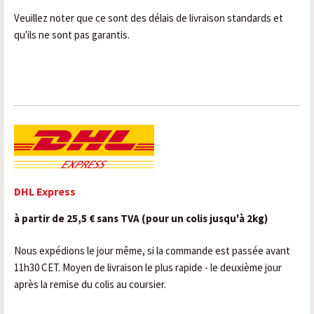
Veuillez noter que ce sont des délais de livraison standards et
qu'ils ne sont pas garantis.
DHL Express
à partir de 25,5 € sans TVA (pour un colis jusqu'à 2kg)
Nous expédions le jour même, si la commande est passée avant
11h30 CET. Moyen de livraison le plus rapide - le deuxième jour
après la remise du colis au coursier.