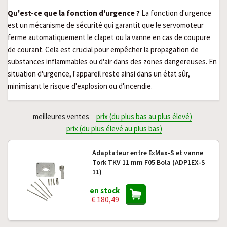
Qu'est-ce que la fonction d'urgence ?
La fonction d'urgence
est un mécanisme de sécurité qui garantit que le servomoteur
ferme automatiquement le clapet ou la vanne en cas de coupure
de courant. Cela est crucial pour empêcher la propagation de
substances inflammables ou d'air dans des zones dangereuses. En
situation d'urgence, l'appareil reste ainsi dans un état sûr,
minimisant le risque d'explosion ou d'incendie.
meilleures ventes
prix (du plus bas au plus élevé)
prix (du plus élevé au plus bas)
Adaptateur entre ExMax-S et vanne
Tork TKV 11 mm F05 Bola (ADP1EX-S
11)
en stock
€ 180,49