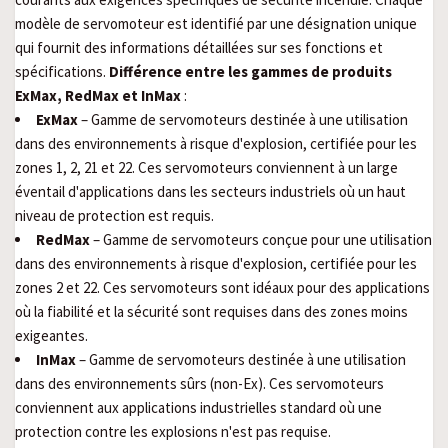
modèle de servomoteur est identifié par une désignation unique
qui fournit des informations détaillées sur ses fonctions et
spécifications.
Différence entre les gammes de produits
ExMax, RedMax et InMax
:
ExMax
– Gamme de servomoteurs destinée à une utilisation
dans des environnements à risque d'explosion, certifiée pour les
zones 1, 2, 21 et 22. Ces servomoteurs conviennent à un large
éventail d'applications dans les secteurs industriels où un haut
niveau de protection est requis.
RedMax
– Gamme de servomoteurs conçue pour une utilisation
dans des environnements à risque d'explosion, certifiée pour les
zones 2 et 22. Ces servomoteurs sont idéaux pour des applications
où la fiabilité et la sécurité sont requises dans des zones moins
exigeantes.
InMax
– Gamme de servomoteurs destinée à une utilisation
dans des environnements sûrs (non-Ex). Ces servomoteurs
conviennent aux applications industrielles standard où une
protection contre les explosions n'est pas requise.