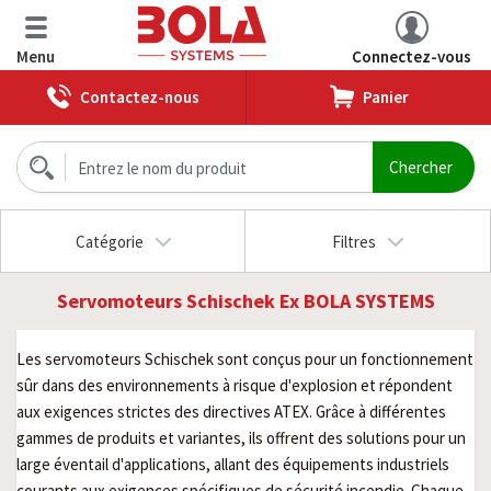
Menu
Connectez-vous
Contactez-nous
Panier
Catégorie
Filtres
Servomoteurs Schischek Ex BOLA SYSTEMS
Les servomoteurs Schischek sont conçus pour un fonctionnement
sûr dans des environnements à risque d'explosion et répondent
aux exigences strictes des directives ATEX. Grâce à différentes
gammes de produits et variantes, ils offrent des solutions pour un
large éventail d'applications, allant des équipements industriels
courants aux exigences spécifiques de sécurité incendie. Chaque