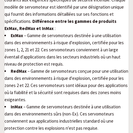
modèle de servomoteur est identifié par une désignation unique
qui fournit des informations détaillées sur ses fonctions et
spécifications.
Différence entre les gammes de produits
ExMax, RedMax et InMax
:
ExMax
– Gamme de servomoteurs destinée à une utilisation
dans des environnements à risque d'explosion, certifiée pour les
zones 1, 2, 21 et 22. Ces servomoteurs conviennent à un large
éventail d'applications dans les secteurs industriels où un haut
niveau de protection est requis.
RedMax
– Gamme de servomoteurs conçue pour une utilisation
dans des environnements à risque d'explosion, certifiée pour les
zones 2 et 22. Ces servomoteurs sont idéaux pour des applications
où la fiabilité et la sécurité sont requises dans des zones moins
exigeantes.
InMax
– Gamme de servomoteurs destinée à une utilisation
dans des environnements sûrs (non-Ex). Ces servomoteurs
conviennent aux applications industrielles standard où une
protection contre les explosions n'est pas requise.