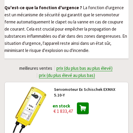
Qu'est-ce que la fonction d'urgence ?
La fonction d'urgence
est un mécanisme de sécurité qui garantit que le servomoteur
ferme automatiquement le clapet ou la vanne en cas de coupure
de courant. Cela est crucial pour empêcher la propagation de
substances inflammables ou d'air dans des zones dangereuses. En
situation d'urgence, l'appareil reste ainsi dans un état sûr,
minimisant le risque d'explosion ou d'incendie.
meilleures ventes
prix (du plus bas au plus élevé)
prix (du plus élevé au plus bas)
Servomoteur Ex Schischek EXMAX
5.10-Y
en stock
€ 1 833,47