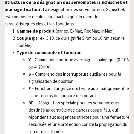
Structure de la désignation des servomoteurs Schischek et
leur signification
: La désignation des servomoteurs Schischek
est composée de plusieurs parties qui décrivent les
caractéristiques clés et les fonctions :
Gamme de produit
(par ex. ExMax, RedMax, InMax)
Couple
(par ex. 5.10, ce qui signifie 5 Nm ou 10 Nm selon le
modèle)
Type de commande et fonction
:
Y
– Commande continue avec signal analogique (0–10 V
ou 4–20 mA)
S
– Comprend des interrupteurs auxiliaires pour la
signalisation de position
F
– Fonction d'urgence qui ferme automatiquement le
clapet en cas de coupure de courant
BF
– Désignation spéciale pour les servomoteurs
destinés au contrôle des clapets coupe-feu, qui
répondent aux exigences strictes pour une fermeture
sécurisée et une protection contre la propagation du
feu et de la fumée