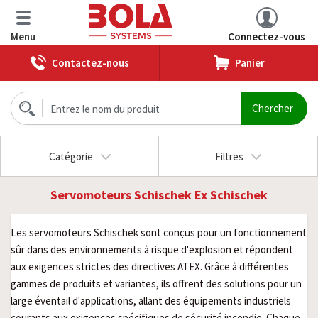
Menu
Connectez-vous
Contactez-nous
Panier
Catégorie
Filtres
Servomoteurs Schischek Ex Schischek
Les servomoteurs Schischek sont conçus pour un fonctionnement
sûr dans des environnements à risque d'explosion et répondent
aux exigences strictes des directives ATEX. Grâce à différentes
gammes de produits et variantes, ils offrent des solutions pour un
large éventail d'applications, allant des équipements industriels
courants aux exigences spécifiques de sécurité incendie. Chaque