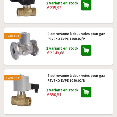
2 variant en stock
€ 235,93
Électrovanne à deux voies pour gaz
3 VARIANT
PEVEKO EVPE 1100.02/P
2 variant en stock
€ 2 149,68
Électrovanne à deux voies pour gaz
3 VARIANT
PEVEKO EVPE 1040.02/B
1 variant en stock
€ 550,51