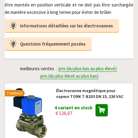
être montée en position verticale et ne doit pas être surchargée 
de manière excessive à long terme pour éviter de brûler.
Informations détaillées sur les électrovannes
Questions fréquemment posées
meilleures ventes
prix (du plus bas au plus élevé)
prix (du plus élevé au plus bas)
Électrovanne magnétique pour
7 VARIANT
vapeur TORK T-B203 DN 15, 230 VAC
4 variant en stock
€ 126,07