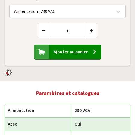
Alimentation : 230 VAC
−
+
Ajouter au panier
Paramètres et catalogues
Alimentation
230 VCA
Atex
Oui