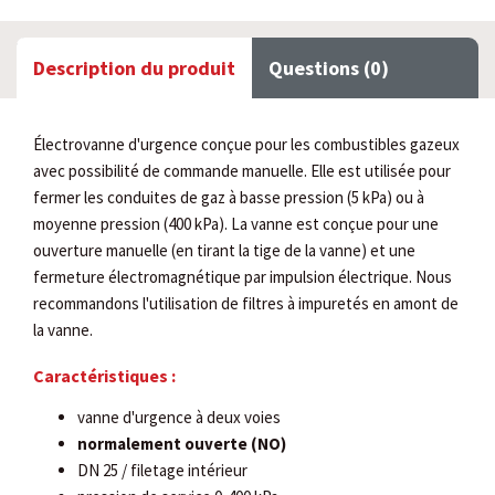
Description du produit
Questions (0)
Électrovanne d'urgence conçue pour les combustibles gazeux
avec possibilité de commande manuelle. Elle est utilisée pour
fermer les conduites de gaz à basse pression (5 kPa) ou à
moyenne pression (400 kPa). La vanne est conçue pour une
ouverture manuelle (en tirant la tige de la vanne) et une
fermeture électromagnétique par impulsion électrique. Nous
recommandons l'utilisation de filtres à impuretés en amont de
la vanne.
Caractéristiques :
vanne d'urgence à deux voies
normalement ouverte (NO)
DN 25 / filetage intérieur