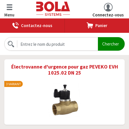
Menu
Connectez-vous
Contactez-nous
Panier
Électrovanne d'urgence pour gaz PEVEKO EVH
1025.02 DN 25
3 VARIANT