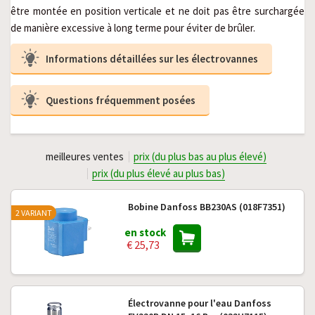
être montée en position verticale et ne doit pas être surchargée 
de manière excessive à long terme pour éviter de brûler.
Informations détaillées sur les électrovannes
Questions fréquemment posées
meilleures ventes
prix (du plus bas au plus élevé)
prix (du plus élevé au plus bas)
Bobine Danfoss BB230AS (018F7351)
2 VARIANT
en stock
€ 25,73
Électrovanne pour l'eau Danfoss