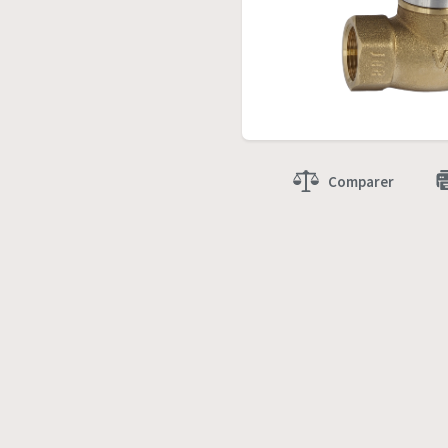
Comparer