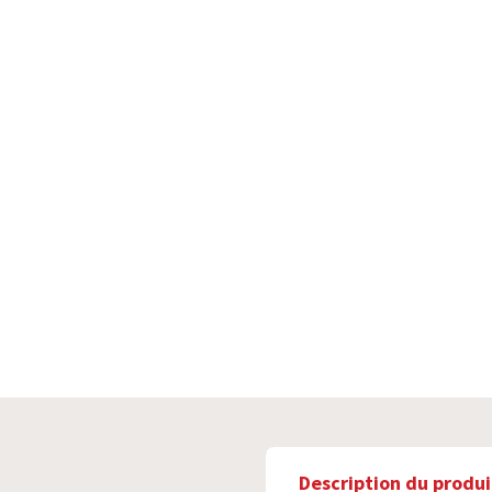
Description du produi