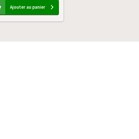
Ajouter au panier