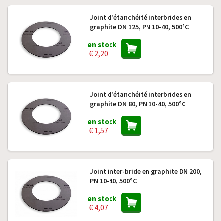
Joint d'étanchéité interbrides en
graphite DN 125, PN 10-40, 500°C
en stock
€ 2,20
Joint d'étanchéité interbrides en
graphite DN 80, PN 10-40, 500°C
en stock
€ 1,57
Joint inter-bride en graphite DN 200,
PN 10-40, 500°C
en stock
€ 4,07