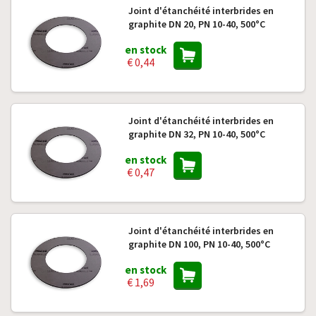
Joint d'étanchéité interbrides en
graphite DN 20, PN 10-40, 500°C
en stock
€ 0,44
Joint d'étanchéité interbrides en
graphite DN 32, PN 10-40, 500°C
en stock
€ 0,47
Joint d'étanchéité interbrides en
graphite DN 100, PN 10-40, 500°C
en stock
€ 1,69