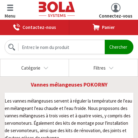
Menu
Connectez-vous
Contactez-nous
Panier
Catégorie
Filtres
Vannes mélangeuses POKORNY
Les vannes mélangeuses servent à réguler la température de l'eau
en mélangeant l'eau chaude et l'eau froide. Nous proposons des
vannes mélangeuses à trois voies et à quatre voies, y compris des
servomoteurs. Également des kits de montage pour l'installation
de servomoteurs, ainsi que des kits de rénovation, des joints et
d'autres pièces de rechange.