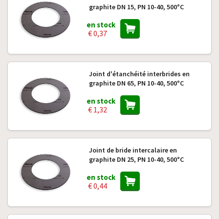
graphite DN 15, PN 10-40, 500°C
en stock
€ 0,37
Joint d'étanchéité interbrides en
graphite DN 65, PN 10-40, 500°C
en stock
€ 1,32
Joint de bride intercalaire en
graphite DN 25, PN 10-40, 500°C
en stock
€ 0,44