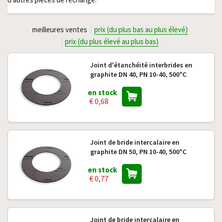
meilleures ventes
prix (du plus bas au plus élevé)
prix (du plus élevé au plus bas)
Joint d'étanchéité interbrides en
graphite DN 40, PN 10-40, 500°C
en stock
€ 0,68
Joint de bride intercalaire en
graphite DN 50, PN 10-40, 500°C
en stock
€ 0,77
Joint de bride intercalaire en