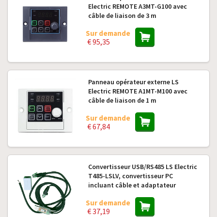
Electric REMOTE A3MT-G100 avec
câble de liaison de 3 m
Sur demande
€ 95,35
Panneau opérateur externe LS
Electric REMOTE A1MT-M100 avec
câble de liaison de 1 m
Sur demande
€ 67,84
Convertisseur USB/RS485 LS Electric
T485-LSLV, convertisseur PC
incluant câble et adaptateur
Sur demande
€ 37,19