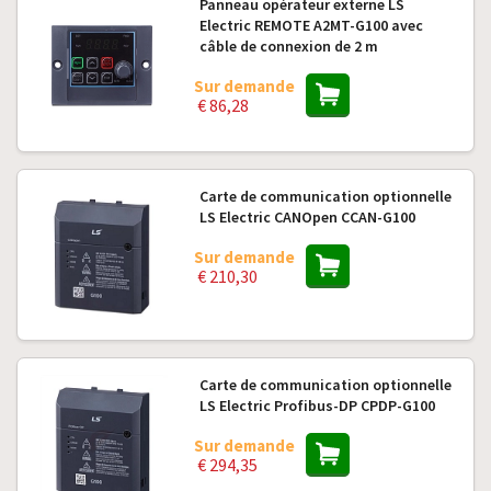
Panneau opérateur externe LS
Electric REMOTE A2MT-G100 avec
câble de connexion de 2 m
Sur demande
€ 86,28
Carte de communication optionnelle
LS Electric CANOpen CCAN-G100
Sur demande
€ 210,30
Carte de communication optionnelle
LS Electric Profibus-DP CPDP-G100
Sur demande
€ 294,35