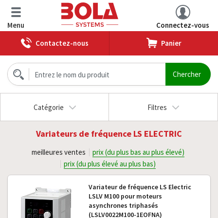
Menu
Connectez-vous
Contactez-nous
Panier
Catégorie
Filtres
Variateurs de fréquence LS ELECTRIC
meilleures ventes
prix (du plus bas au plus élevé)
prix (du plus élevé au plus bas)
Variateur de fréquence LS Electric
LSLV M100 pour moteurs
asynchrones triphasés
(LSLV0022M100-1EOFNA)