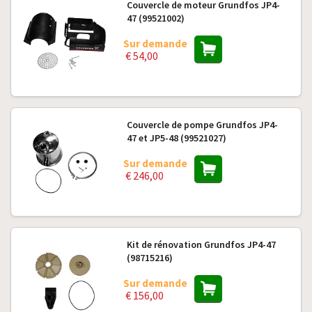
Couvercle de moteur Grundfos JP4-
47 (99521002)
Sur demande
€ 54,00
Couvercle de pompe Grundfos JP4-
47 et JP5-48 (99521027)
Sur demande
€ 246,00
Kit de rénovation Grundfos JP4-47
(98715216)
Sur demande
€ 156,00