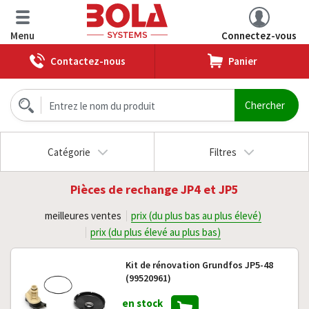
Menu
Connectez-vous
Contactez-nous
Panier
Catégorie
Filtres
Pièces de rechange JP4 et JP5
meilleures ventes
prix (du plus bas au plus élevé)
prix (du plus élevé au plus bas)
Kit de rénovation Grundfos JP5-48
(99520961)
en stock