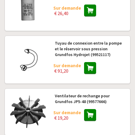
Sur demande
€ 26,40
Tuyau de connexion entre la pompe
et le réservoir sous pression
Grundfos Hydrojet (99521117)
Sur demande
€ 91,20
Ventilateur de rechange pour
Grundfos JP5-48 (99577666)
Sur demande
€ 19,20