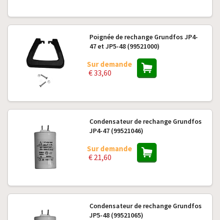
Poignée de rechange Grundfos JP4-
47 et JP5-48 (99521000)
Sur demande
€ 33,60
Condensateur de rechange Grundfos
JP4-47 (99521046)
Sur demande
€ 21,60
Condensateur de rechange Grundfos
JP5-48 (99521065)