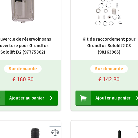
uvercle de réservoir sans
Kit de raccordement pour
uverture pour Grundfos
Grundfos Sololift2 C3
Sololift D2 (97775362)
(98163965)
Sur demande
Sur demande
€ 160,80
€ 142,80
Ajouter au panier
Ajouter au panier