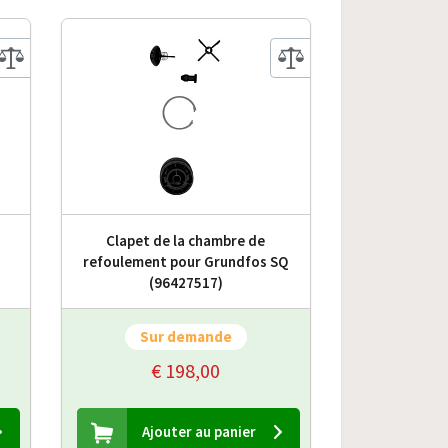
Clapet de la chambre de
refoulement pour Grundfos SQ
(96427517)
Sur demande
€ 198,00
Ajouter au panier