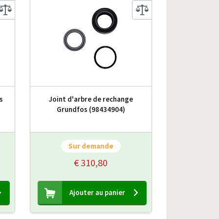
s
Joint d'arbre de rechange
)
Grundfos (98434904)
Sur demande
€ 310,80
Ajouter au panier