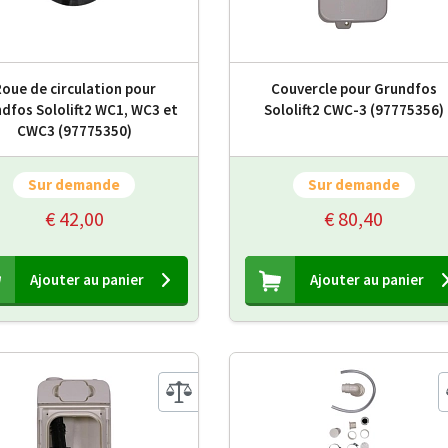
oue de circulation pour
Couvercle pour Grundfos
dfos Sololift2 WC1, WC3 et
Sololift2 CWC-3 (97775356)
CWC3 (97775350)
Sur demande
Sur demande
€ 42,00
€ 80,40
Ajouter au panier
Ajouter au panier