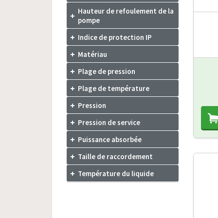
Hauteur de refoulement de la
pompe
Indice de protection IP
Matériau
Plage de pression
Plage de température
Pression
Pression de service
Puissance absorbée
Taille de raccordement
Température du liquide