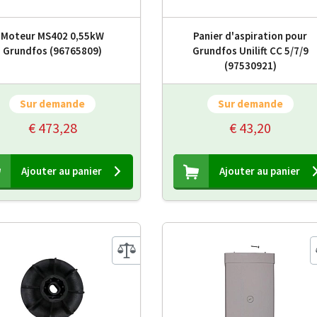
Moteur MS402 0,55kW
Panier d'aspiration pour
Grundfos (96765809)
Grundfos Unilift CC 5/7/9
(97530921)
Sur demande
Sur demande
€ 473,28
€ 43,20
Ajouter au panier
Ajouter au panier