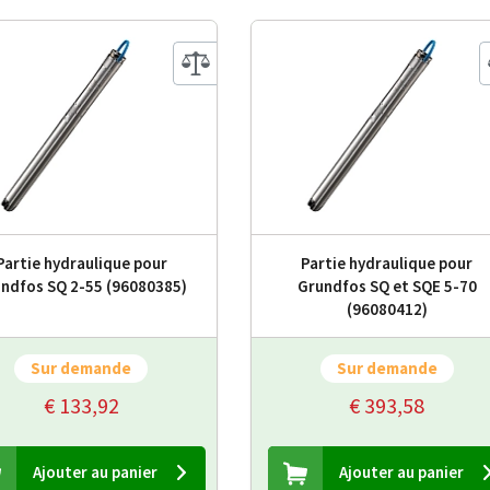
Partie hydraulique pour
Partie hydraulique pour
ndfos SQ 2-55 (96080385)
Grundfos SQ et SQE 5-70
(96080412)
Sur demande
Sur demande
€ 133,92
€ 393,58
Ajouter au panier
Ajouter au panier