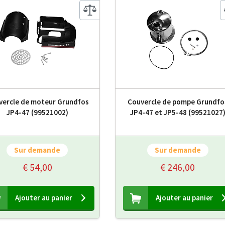
vercle de moteur Grundfos
Couvercle de pompe Grundfo
JP4-47 (99521002)
JP4-47 et JP5-48 (99521027
Sur demande
Sur demande
€ 54,00
€ 246,00
Ajouter au panier
Ajouter au panier