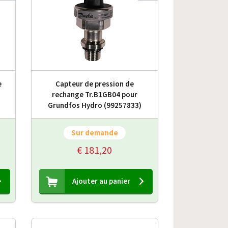
e
Capteur de pression de
rechange Tr.B1GB04 pour
Grundfos Hydro (99257833)
Sur demande
€ 181,20
Ajouter au panier