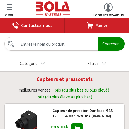
Menu
Connectez-vous
Contactez-nous
Panier
Catégorie
Filtres
Capteurs et pressostats
meilleures ventes
prix (du plus bas au plus élevé)
prix (du plus élevé au plus bas)
Capteur de pression Danfoss MBS
1700, 0-6 bar, 4-20 mA (060G6104)
en stock