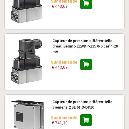
Sur demande
€ 448,69
Capteur de pression différentielle
d'eau Belimo 22WDP-135 0-6 bar 4-20
mA
Sur demande
€ 448,69
Capteur de pression différentielle
Siemens QBE 61.3-DP10
Sur demande
€ 741,19