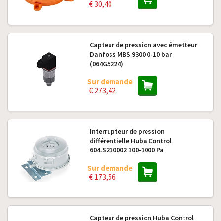
€ 30,40
Capteur de pression avec émetteur
Danfoss MBS 9300 0-10 bar
(064G5224)
Sur demande
€ 273,42
Interrupteur de pression
différentielle Huba Control
604.S210002 100-1000 Pa
Sur demande
€ 173,56
Capteur de pression Huba Control