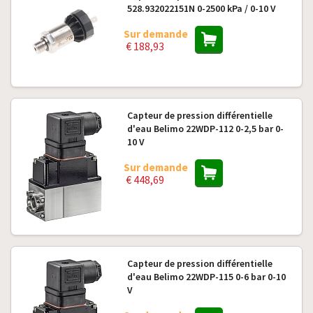
528.932022151N 0-2500 kPa / 0-10 V
Sur demande
€ 188,93
Capteur de pression différentielle
d'eau Belimo 22WDP-112 0-2,5 bar 0-
10 V
Sur demande
€ 448,69
Capteur de pression différentielle
d'eau Belimo 22WDP-115 0-6 bar 0-10
V