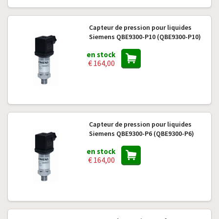
Capteur de pression pour liquides
Siemens QBE9300-P10 (QBE9300-P10)
en stock
€ 164,00
Capteur de pression pour liquides
Siemens QBE9300-P6 (QBE9300-P6)
en stock
€ 164,00