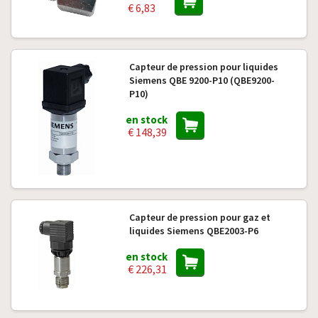
€ 6,83
Capteur de pression pour liquides
Siemens QBE 9200-P10 (QBE9200-
P10)
en stock
€ 148,39
Capteur de pression pour gaz et
liquides Siemens QBE2003-P6
en stock
€ 226,31