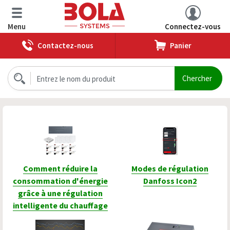
Menu
Connectez-vous
Contactez-nous
Panier
Comment réduire la
Modes de régulation
consommation d'énergie
Danfoss Icon2
grâce à une régulation
intelligente du chauffage