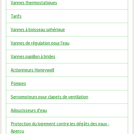
Vannes thermostatiques
Tarifs
Vannes à boisseau sphérique
Vannes de régulation pour l'eau
Vannes papillon à brides
Actionneurs Honeywell
Pompes
Servomoteurs pour clapets de ventilation
Adoucisseurs d'eau
Protection du logement contre les dégâts des eaux -
Aperçu