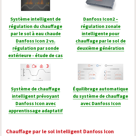
Système intelligent de
Danfoss Icon2 –
régulation du chauffage
régulation zonale
par le sol à eau chaude
intelligente pour
Danfoss Icon 2 vs.
chauffage par le sol de
régulation par sonde
deuxième génération
extérieure - étude de cas
Système de chauffage
Équilibrage automatique
intelligent prévoyant
du système de chauffage
Danfoss Icon avec
avec Danfoss Icon
apprentissage adaptatif
Chauffage par le sol intelligent Danfoss Icon