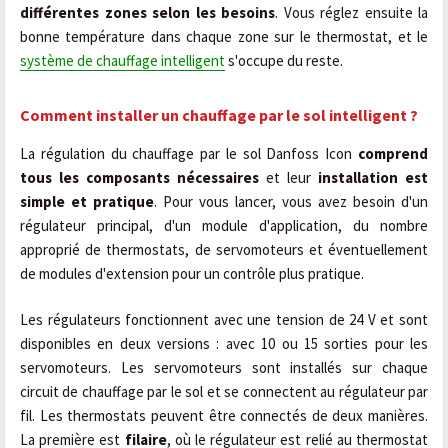
différentes zones selon les besoins
. Vous réglez ensuite la
bonne température dans chaque zone sur le thermostat, et le
système de chauffage intelligent
s'occupe du reste.
Comment installer un chauffage par le sol intelligent ?
La régulation du chauffage par le sol Danfoss Icon
comprend
tous les composants nécessaires
et leur
installation est
simple et pratique
. Pour vous lancer, vous avez besoin d'un
régulateur principal, d'un module d'application, du nombre
approprié de thermostats, de servomoteurs et éventuellement
de modules d'extension pour un contrôle plus pratique.
Les régulateurs fonctionnent avec une tension de 24 V et sont
disponibles en deux versions : avec 10 ou 15 sorties pour les
servomoteurs. Les servomoteurs sont installés sur chaque
circuit de chauffage par le sol et se connectent au régulateur par
fil. Les thermostats peuvent être connectés de deux manières.
La première est
filaire
, où le régulateur est relié au thermostat