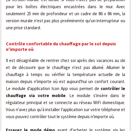
pour les boîtes électriques encastrées dans le mur. Avec
seulement 25 mm de profondeur et un cadre de 86 x 86 mm, la
version murale n'est pas plus proéminente qu'un interrupteur ou
une prise standard.
Contrôle confortable du chauffage par le sol depuis
n'importe où
Il est désagréable de rentrer chez soi après des vacances au ski
et de découvrir que le chauffage n'est pas allumé. Allumer le
chauffage à temps ou vérifier la température actuelle de la
maison depuis n'importe où est aujourd'hui un confort courant.
Le module d'application Icon App vous permet de
contrôler le
chauffage via votre mobile
. Le module s'insère dans le
régulateur principal et se connecte au réseau WiFi domestique.
Vous n'avez plus qu'à installer l'application sur votre téléphone et
vous pouvez contrôler tout le système depuis n'importe où.
Essayez le mode démo
avant d'acheter le système via les