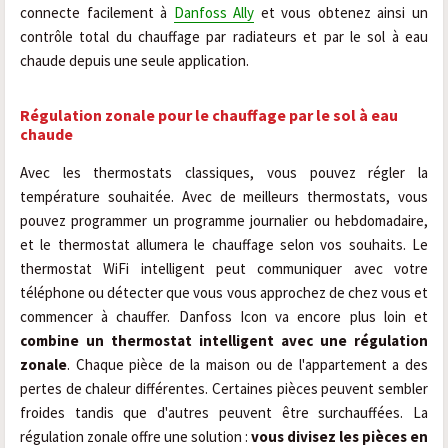
connecte facilement à
Danfoss Ally
et vous obtenez ainsi un
contrôle total du chauffage par radiateurs et par le sol à eau
chaude depuis une seule application.
Régulation zonale pour le chauffage par le sol à eau
chaude
Avec les thermostats classiques, vous pouvez régler la
température souhaitée. Avec de meilleurs thermostats, vous
pouvez programmer un programme journalier ou hebdomadaire,
et le thermostat allumera le chauffage selon vos souhaits.
Le
thermostat WiFi intelligent
peut communiquer avec votre
téléphone ou détecter que vous vous approchez de chez vous et
commencer à chauffer. Danfoss Icon va encore plus loin et
combine un thermostat intelligent avec une régulation
zonale
. Chaque pièce de la maison ou de l'appartement a des
pertes de chaleur différentes. Certaines pièces peuvent sembler
froides tandis que d'autres peuvent être surchauffées. La
régulation zonale offre une solution :
vous divisez les pièces en