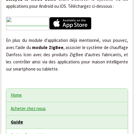
applications pour Android ou iOS. Téléchargez ci-dessous :
En plus du module d'application déjà mentionné, vous pouvez,
avec l'aide du
module ZigBee
, associer le système de chauffage
Danfoss Icon avec des produits ZigBee d'autres fabricants, et
les contrôler ainsi via des applications pour maison intelligente
sur smartphone ou tablette.
Home
Acheter chez nous
Guide