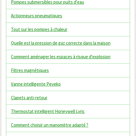
Pompes submersibles pour puits d'eau
Actionneurs pneumatiques
Tout sur les pompes à chaleur
Quelle est la pression de gaz correcte dans la maison
Comment aménager les espaces à risque d'explosion
Filtres magnétiques
Vanne intelligente Peveko
Clapets anti-retour
Thermostat intelligent Honeywell Lyric
Comment choisir un manomètre adapté ?