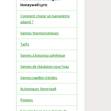
Honeywell Lyric
Comment choisir un manomètre
adapté ?
Vannes thermostatiques
Tarifs
Vannes à boisseau sphérique
Vannes de régulation pour l'eau
Vannes papillon à brides
Actionneurs Honeywell
Pompes