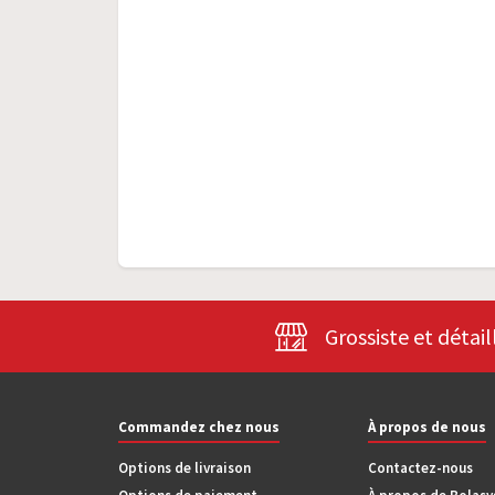
Grossiste et détail
Commandez chez nous
À propos de nous
Options de livraison
Contactez-nous