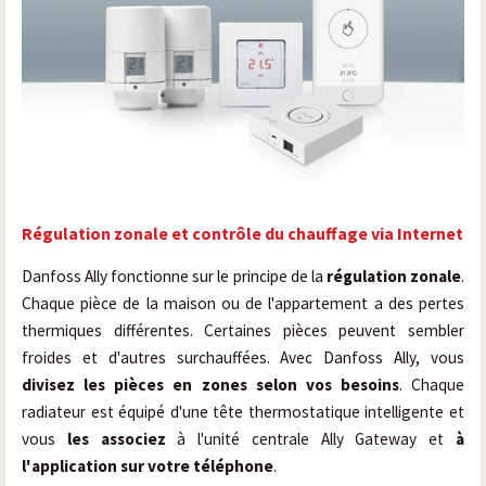
Régulation zonale et contrôle du chauffage via Internet
Danfoss Ally fonctionne sur le principe de la
régulation zonale
.
Chaque pièce de la maison ou de l'appartement a des pertes
thermiques différentes. Certaines pièces peuvent sembler
froides et d'autres surchauffées. Avec Danfoss Ally, vous
divisez les pièces en zones selon vos besoins
. Chaque
radiateur est équipé d'une tête thermostatique intelligente et
vous
les associez
à
l'unité centrale Ally Gateway
et
à
l'application sur votre téléphone
.