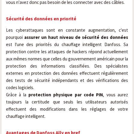
vous n'avez donc pas besoin de les connecter avec des câbles.
Sécurité des données en priorité
Les cyberattaques sont en constante augmentation, c'est
pourquoi
assurer un haut niveau de sécurité des données
est l'une des priorités du chauffage intelligent Danfoss. Sa
protection contre les attaques de hackers répond actuellement
aux mêmes normes que celles du gouvernement américain pour la
protection des informations classifiées. Des spécialistes
externes en protection des données effectuent régulièrement
des tests de sécurité indépendants et des vérifications des
codes logiciels.
Grâce à la
protection physique par code PIN
, vous aurez
toujours la certitude que seuls les utilisateurs autorisés
effectuent des modifications dans les réglages de votre
chauffage intelligent.
Avantages de Danfoss Ally en bref