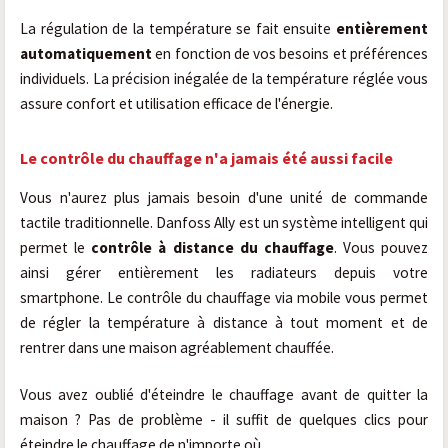
La régulation de la température se fait ensuite
entièrement
automatiquement
en fonction de vos besoins et préférences
individuels. La précision inégalée de la température réglée vous
assure confort et utilisation efficace de l'énergie.
Le contrôle du chauffage n'a jamais été aussi facile
Vous n'aurez plus jamais besoin d'une unité de commande
tactile traditionnelle. Danfoss Ally est un système intelligent qui
permet le
contrôle à distance du chauffage
. Vous pouvez
ainsi gérer entièrement les radiateurs depuis votre
smartphone. Le contrôle du chauffage via mobile vous permet
de régler la température à distance à tout moment et de
rentrer dans une maison agréablement chauffée.
Vous avez oublié d'éteindre le chauffage avant de quitter la
maison ? Pas de problème - il suffit de quelques clics pour
éteindre le chauffage de n'importe où.