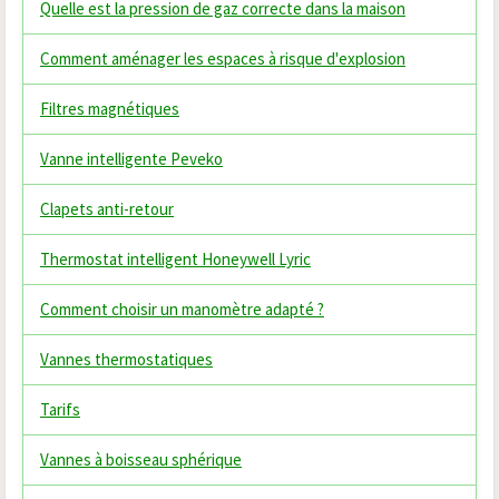
Quelle est la pression de gaz correcte dans la maison
Comment aménager les espaces à risque d'explosion
Filtres magnétiques
Vanne intelligente Peveko
Clapets anti-retour
Thermostat intelligent Honeywell Lyric
Comment choisir un manomètre adapté ?
Vannes thermostatiques
Tarifs
Vannes à boisseau sphérique