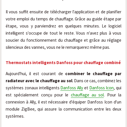
Il vous suffit ensuite de télécharger l'application et de planifier
votre emploi du temps de chauffage. Grâce au guide étape par
étape, vous y parviendrez en quelques minutes. Le logiciel
intelligent s'occupe de tout le reste. Vous n'avez plus à vous
soucier du fonctionnement du chauffage et grâce au réglage
silencieux des vannes, vous ne le remarquerez même pas.
Thermostats intelligents Danfoss pour chauffage combiné
Aujourd'hui, il est courant de
combiner le chauffage par
radiateur avec le chauffage au sol
. Dans ce cas, combinez les
systèmes zonaux intelligents
Danfoss Ally
et
Danfoss Icon
, qui
est spécialement conçu pour le
chauffage au sol
. Pour la
connexion à Ally, il est nécessaire d'équiper Danfoss Icon d'un
module ZigBee, qui assure la communication entre les deux
systèmes.