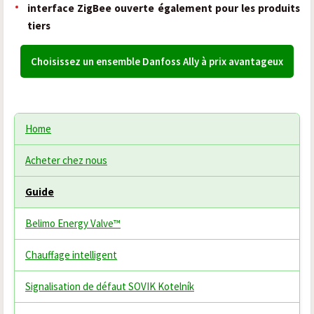
interface ZigBee ouverte également pour les produits
tiers
Choisissez un ensemble Danfoss Ally à prix avantageux
Home
Acheter chez nous
Guide
Belimo Energy Valve™
Chauffage intelligent
Signalisation de défaut SOVIK Kotelník