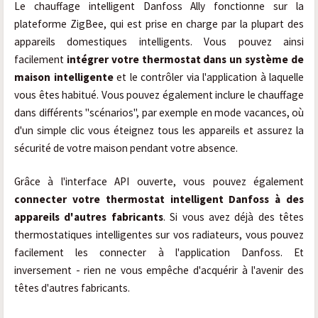
Le chauffage intelligent Danfoss Ally fonctionne sur la
plateforme ZigBee, qui est prise en charge par la plupart des
appareils domestiques intelligents. Vous pouvez ainsi
facilement
intégrer votre thermostat dans un système de
maison intelligente
et le contrôler via l'application à laquelle
vous êtes habitué. Vous pouvez également inclure le chauffage
dans différents "scénarios", par exemple en mode vacances, où
d'un simple clic vous éteignez tous les appareils et assurez la
sécurité de votre maison pendant votre absence.
Grâce à l'interface API ouverte, vous pouvez également
connecter votre thermostat intelligent Danfoss à des
appareils d'autres fabricants
. Si vous avez déjà des têtes
thermostatiques intelligentes sur vos radiateurs, vous pouvez
facilement les connecter à l'application Danfoss. Et
inversement - rien ne vous empêche d'acquérir à l'avenir des
têtes d'autres fabricants.