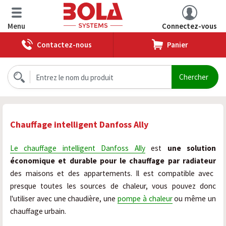
Menu
Connectez-vous
Contactez-nous
Panier
Chauffage intelligent Danfoss Ally
Le chauffage intelligent Danfoss Ally
est
une solution
économique et durable pour le chauffage par radiateur
des maisons et des appartements. Il est compatible avec
presque toutes les sources de chaleur, vous pouvez donc
l'utiliser avec une chaudière, une
pompe à chaleur
ou même un
chauffage urbain.