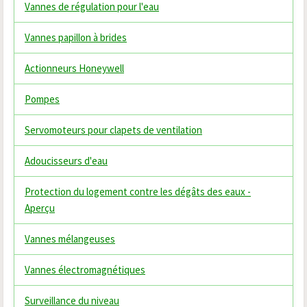
Vannes de régulation pour l'eau
Vannes papillon à brides
Actionneurs Honeywell
Pompes
Servomoteurs pour clapets de ventilation
Adoucisseurs d'eau
Protection du logement contre les dégâts des eaux -
Aperçu
Vannes mélangeuses
Vannes électromagnétiques
Surveillance du niveau