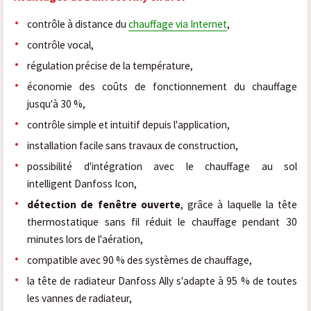
contrôle à distance du
chauffage via Internet
,
contrôle vocal,
régulation précise de la température,
économie des coûts de fonctionnement du chauffage
jusqu'à 30 %,
contrôle simple et intuitif depuis l'application,
installation facile sans travaux de construction,
possibilité d'intégration avec le chauffage au sol
intelligent Danfoss Icon,
détection de fenêtre ouverte
, grâce à laquelle la tête
thermostatique sans fil réduit le chauffage pendant 30
minutes lors de l'aération,
compatible avec 90 % des systèmes de chauffage,
la tête de radiateur Danfoss Ally s'adapte à 95 % de toutes
les vannes de radiateur,