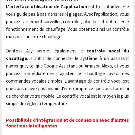
L'interface utilisateur de l'application
est très intuitive. Elle
vous guide pas à pas dans les réglages. Avec l'application, vous
pouvez facilement surveiller, contrôler, planifier et optimiser le
fonctionnement du chauffage. Vous obtenez ainsi un contrôle
maximal sur votre chauffage.
Danfoss Ally permet également le
contrôle vocal du
chauffage
. Il suffit de connecter le système à un assistant
numérique, tel que Google Assistant ou Amazon Alexa, et vous
pouvez immédiatement ajuster le chauffage avec des
commandes vocales simples. L'avantage du contrôle vocal est
que vous n'avez pas besoin d'interrompre ce que vous faites ni
de chercher votre mobile. Le contrôle vocal est le moyen le plus
simple de régler la température.
Possibilités d'intégration et de connexion avec d'autres
fonctions intelligentes