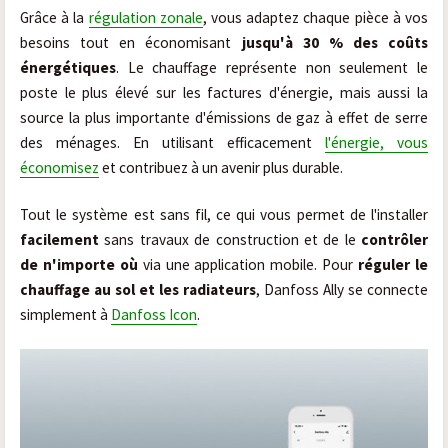
Grâce à la
régulation zonale
, vous adaptez chaque pièce à vos
besoins tout en économisant
jusqu'à 30 % des coûts
énergétiques
. Le chauffage représente non seulement le
poste le plus élevé sur les factures d'énergie, mais aussi la
source la plus importante d'émissions de gaz à effet de serre
des ménages. En utilisant efficacement
l'énergie, vous
économisez
et contribuez à un avenir plus durable.
Tout le système est sans fil, ce qui vous permet de l'installer
facilement
sans travaux de construction et de le
contrôler
de n'importe où
via une application mobile. Pour
réguler le
chauffage au sol et les radiateurs
, Danfoss Ally se connecte
simplement à
Danfoss Icon
.