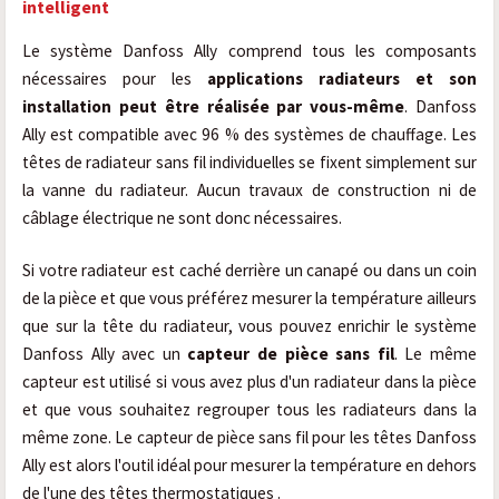
intelligent
Le système Danfoss Ally comprend tous les composants
nécessaires pour les
applications radiateurs et son
installation peut être réalisée par vous-même
. Danfoss
Ally est compatible avec 96 % des systèmes de chauffage. Les
têtes de radiateur sans fil individuelles se fixent simplement sur
la vanne du radiateur. Aucun travaux de construction ni de
câblage électrique ne sont donc nécessaires.
Si votre radiateur est caché derrière un canapé ou dans un coin
de la pièce et que vous préférez mesurer la température ailleurs
que sur la tête du radiateur, vous pouvez enrichir le système
Danfoss Ally avec un
capteur de pièce sans fil
. Le même
capteur est utilisé si vous avez plus d'un radiateur dans la pièce
et que vous souhaitez regrouper tous les radiateurs dans la
même zone. Le capteur de pièce sans fil pour les têtes Danfoss
Ally est alors l'outil idéal pour mesurer la température en dehors
de l'une des têtes thermostatiques
.